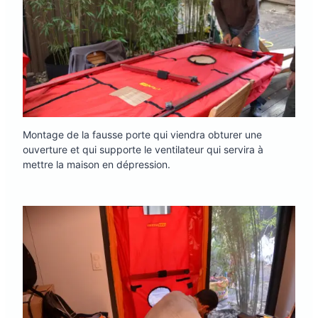
Montage de la fausse porte qui viendra obturer une
ouverture et qui supporte le ventilateur qui servira à
mettre la maison en dépression.