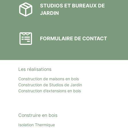
STUDIOS ET BUREAUX DE
JARDIN
FORMULAIRE DE CONTACT
Les réalisations
Construction de maisons en bois
Construction de Studios de Jardin
Construction d’extensions en bois
Construire en bois
Isolation Thermique