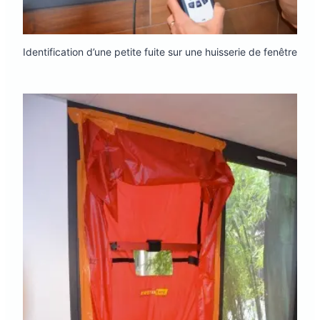
Identification d’une petite fuite sur une huisserie de fenêtre