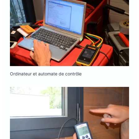
Ordinateur et automate de contrôle