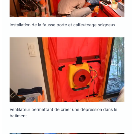
Installation de la fausse porte et calfeuteage soigneux
Ventilateur permettant de créer une dépression dans le
batiment