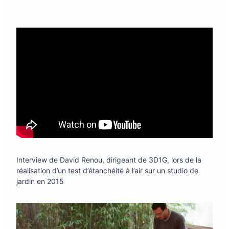
Interview de David Renou, dirigeant de 3D1G, lors de la
réalisation d’un test d’étanchéité à l’air sur un studio de
jardin en 2015