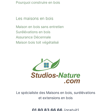
Pourquoi construire en bois
Les maisons en bois
Maison en bois sans entretien
Surélévations en bois
Assurance Décennale
Maison bois toit
végétalisé
Le spécialiste des Maisons en bois, surélévations
et extensions en bois
01 80 83 66 66
(gratuit)