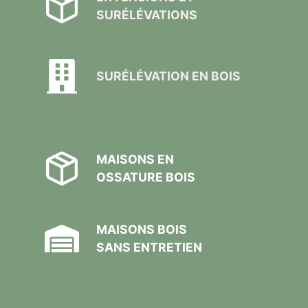
SURÉLÉVATIONS
SURÉLÉVATION EN BOIS
MAISONS EN
OSSATURE BOIS
MAISONS BOIS
SANS ENTRETIEN