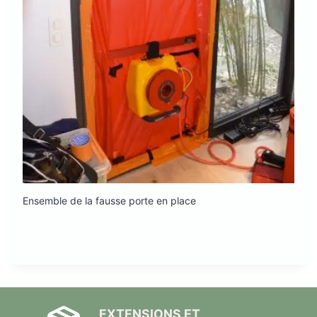
Ensemble de la fausse porte en place
EXTENSIONS ET