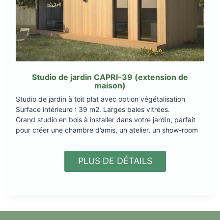
Studio de jardin CAPRI-39 (extension de
maison)
Studio de jardin à toit plat avec option végétalisation
Surface intérieure : 39 m2. Larges baies vitrées.
Grand studio en bois à installer dans votre jardin, parfait
pour créer une chambre d’amis, un atelier, un show-room
PLUS DE DÉTAILS