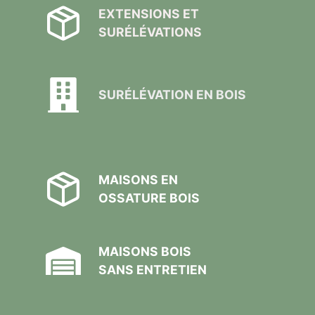
EXTENSIONS ET
SURÉLÉVATIONS
SURÉLÉVATION EN BOIS
MAISONS EN
OSSATURE BOIS
MAISONS BOIS
SANS ENTRETIEN