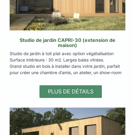
Studio de jardin CAPRI-30
(extension de
maison)
Studio de jardin à toit plat avec option végétalisation
Surface intérieure : 30 m2. Larges baies vitrées.
Grand studio en bois à installer dans votre jardin, parfait
pour créer une chambre d’amis, un atelier, un show-room
PLUS DE DÉTAILS