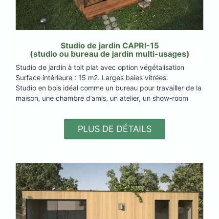
Studio de jardin CAPRI-15
(studio ou bureau de jardin multi-usages)
Studio de jardin à toit plat avec option végétalisation
Surface intérieure : 15 m2. Larges baies vitrées.
Studio en bois idéal comme un bureau pour travailler de la
maison, une chambre d’amis, un atelier, un show-room
PLUS DE DÉTAILS