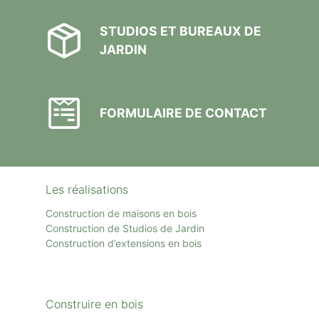
STUDIOS ET BUREAUX DE
JARDIN
FORMULAIRE DE CONTACT
Les réalisations
Construction de maisons en bois
Construction de Studios de Jardin
Construction d’extensions en bois
Construire en bois