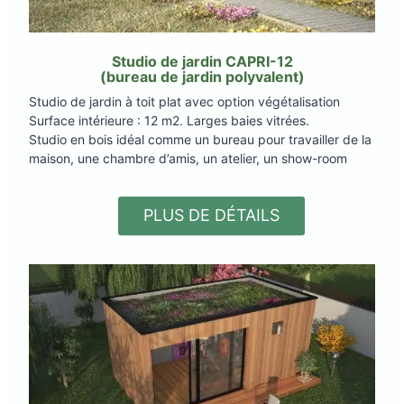
Studio de jardin CAPRI-12
(bureau de jardin polyvalent)
Studio de jardin à toit plat avec option végétalisation
Surface intérieure : 12 m2. Larges baies vitrées.
Studio en bois idéal comme un bureau pour travailler de la
maison, une chambre d’amis, un atelier, un show-room
PLUS DE DÉTAILS