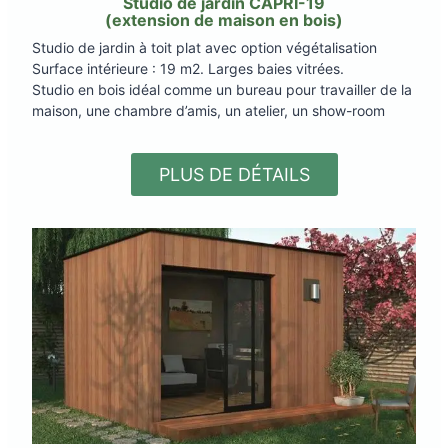
Studio de jardin CAPRI-19
(extension de maison en bois)
Studio de jardin à toit plat avec option végétalisation
Surface intérieure : 19 m2. Larges baies vitrées.
Studio en bois idéal comme un bureau pour travailler de la
maison, une chambre d’amis, un atelier, un show-room
PLUS DE DÉTAILS