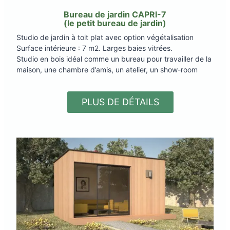
Bureau de jardin CAPRI-7
(le petit bureau de jardin)
Studio de jardin à toit plat avec option végétalisation
Surface intérieure : 7 m2. Larges baies vitrées.
Studio en bois idéal comme un bureau pour travailler de la
maison, une chambre d’amis, un atelier, un show-room
PLUS DE DÉTAILS