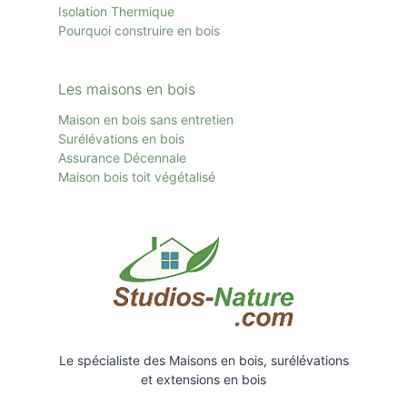
Isolation Thermique
Pourquoi construire en bois
Les maisons en bois
Maison en bois sans entretien
Surélévations en bois
Assurance Décennale
Maison bois toit
végétalisé
Le spécialiste des Maisons en bois, surélévations
et extensions en bois