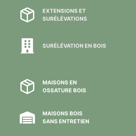
EXTENSIONS ET
SURÉLÉVATIONS
SURÉLÉVATION EN BOIS
MAISONS EN
OSSATURE BOIS
MAISONS BOIS
SANS ENTRETIEN