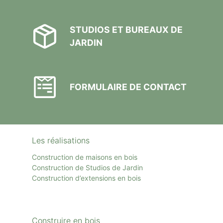
STUDIOS ET BUREAUX DE
JARDIN
FORMULAIRE DE CONTACT
Les réalisations
Construction de maisons en bois
Construction de Studios de Jardin
Construction d’extensions en bois
Construire en bois