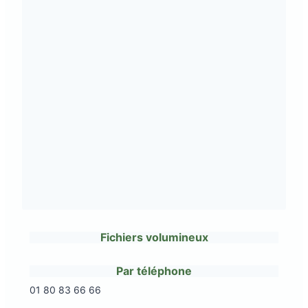
Fichiers volumineux
Par téléphone
01 80 83 66 66