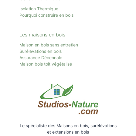
Isolation Thermique
Pourquoi construire en bois
Les maisons en bois
Maison en bois sans entretien
Surélévations en bois
Assurance Décennale
Maison bois toit
végétalisé
Le spécialiste des Maisons en bois, surélévations
et extensions en bois