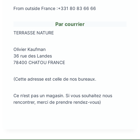
From outside France :+331 80 83 66 66
Par courrier
TERRASSE NATURE
Olivier Kaufman
36 rue des Landes
78400 CHATOU FRANCE
(Cette adresse est celle de nos bureaux.
Ce n’est pas un magasin. Si vous souhaitez nous
rencontrer, merci de prendre rendez-vous)