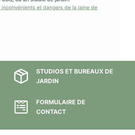
s inconvénients et dangers de la laine de
STUDIOS ET BUREAUX DE
JARDIN
FORMULAIRE DE
CONTACT