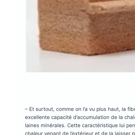
– Et surtout, comme on l’a vu plus haut, la fi
excellente capacité d’accumulation de la chal
laines minérales. Cette caractéristique lui pe
chaleur venant de l’extérieur et de la laisser p