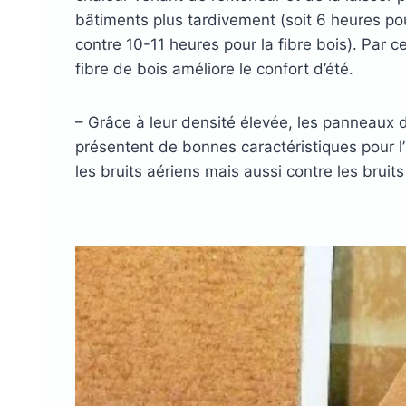
bâtiments plus tardivement (soit 6 heures po
contre 10-11 heures pour la fibre bois). Par 
fibre de bois améliore le confort d’été.
– Grâce à leur densité élevée, les panneaux d
présentent de bonnes caractéristiques pour l’
les bruits aériens mais aussi contre les bruits