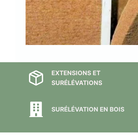
EXTENSIONS ET
SURÉLÉVATIONS
SURÉLÉVATION EN BOIS