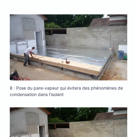
8 : Pose du pare-vapeur qui évitera des phénomènes de
condensation dans l’isolant