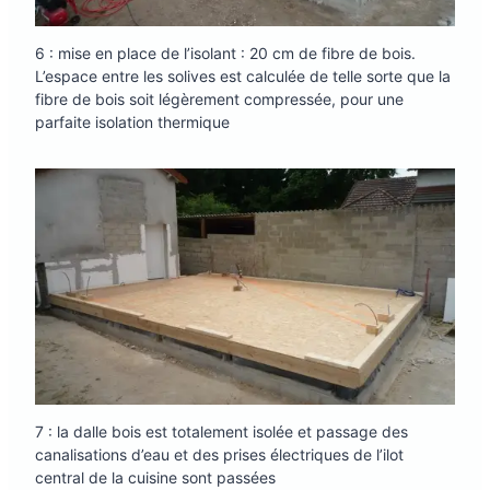
6 : mise en place de l’isolant : 20 cm de fibre de bois.
L’espace entre les solives est calculée de telle sorte que la
fibre de bois soit légèrement compressée, pour une
parfaite isolation thermique
7 : la dalle bois est totalement isolée et passage des
canalisations d’eau et des prises électriques de l’ilot
central de la cuisine sont passées