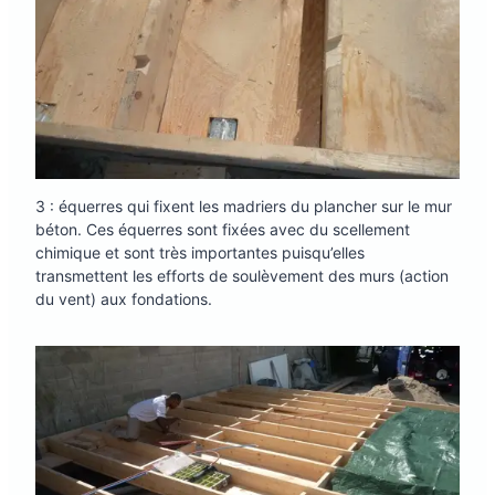
3 : équerres qui fixent les madriers du plancher sur le mur
béton. Ces équerres sont fixées avec du scellement
chimique et sont très importantes puisqu’elles
transmettent les efforts de soulèvement des murs (action
du vent) aux fondations.