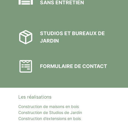
SANS ENTRETIEN
STUDIOS ET BUREAUX DE
JARDIN
FORMULAIRE DE CONTACT
Les réalisations
Construction de maisons en bois
Construction de Studios de Jardin
Construction d’extensions en bois