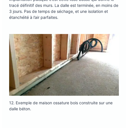
tracé définitif des murs. La dalle est terminée, en moins de
3 jours. Pas de temps de séchage, et une isolation et
étanchéité à l’air parfaites.
12. Exemple de maison ossature bois construite sur une
dalle béton.