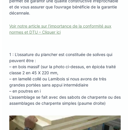
permet de garantir une qualité constructive irréprochable
et de vous assurer que l’ouvrage bénéficie de la garantie
décennale.
Voir notre article sur l’importance de la conformité aux
normes et DTU – Cliquer ici
1 : L’ossature du plancher est constituée de solives qui
peuvent être :
– en bois massif (sur la photo ci-dessus, en épicéa traité
classe 2 en 45 X 220 mm,
– en lamellé collé ou Lamibois si nous avons de très
grandes portées sans appui intermédiaire
– en poutres en i
L’assemblage se fait avec des sabots de charpente ou des
assemblages de charpente simples (paume droite)