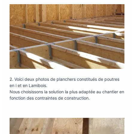
2. Voici deux photos de planchers constitués de poutres
en i et en Lamibois.
Nous choisissons la solution la plus adaptée au chantier en
fonction des contraintes de construction.