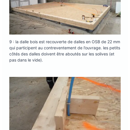
9 : la dalle bois est recouverte de dalles en OSB de 22 mm
qui participent au contreventement de l’ouvrage. les petits
côtés des dalles doivent être aboutés sur les solives (et
pas dans le vide).