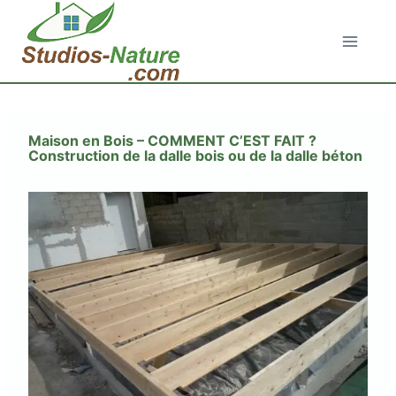
Aller
au
contenu
Maison en Bois – COMMENT C’EST FAIT ?
Construction de la dalle bois ou de la dalle béton