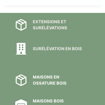
EXTENSIONS ET
SURÉLÉVATIONS
SURÉLÉVATION EN BOIS
MAISONS EN
OSSATURE BOIS
MAISONS BOIS