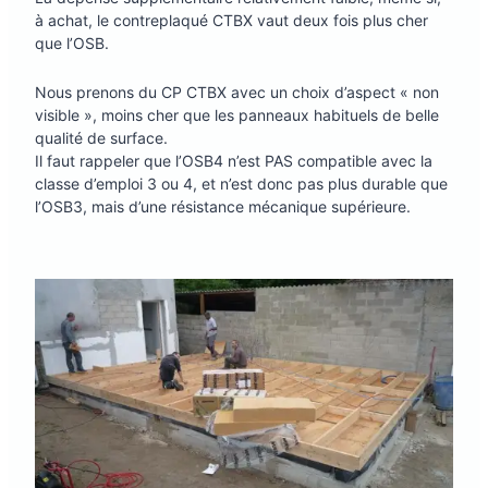
à achat, le contreplaqué CTBX vaut deux fois plus cher
que l’OSB.
Nous prenons du CP CTBX avec un choix d’aspect « non
visible », moins cher que les panneaux habituels de belle
qualité de surface.
Il faut rappeler que l’OSB4 n’est PAS compatible avec la
classe d’emploi 3 ou 4, et n’est donc pas plus durable que
l’OSB3, mais d’une résistance mécanique supérieure.