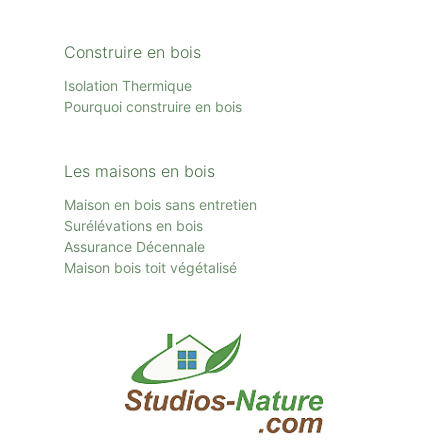
Construire en bois
Isolation Thermique
Pourquoi construire en bois
Les maisons en bois
Maison en bois sans entretien
Surélévations en bois
Assurance Décennale
Maison bois toit
végétalisé