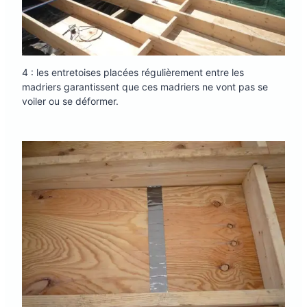
4 : les entretoises placées régulièrement entre les
madriers garantissent que ces madriers ne vont pas se
voiler ou se déformer.