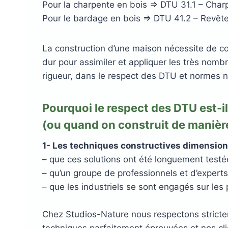
Pour la charpente en bois => DTU 31.1 – Char
Pour le bardage en bois => DTU 41.2 – Revêt
La construction d’une maison nécessite de co
dur pour assimiler et appliquer les très nom
rigueur, dans le respect des DTU et normes n
Pourquoi le respect des DTU est-i
(ou quand on construit de manièr
1- Les techniques constructives dimensionne
– que ces solutions ont été longuement testée
– qu’un groupe de professionnels et d’experts
– que les industriels se sont engagés sur les
Chez Studios-Nature nous respectons stricte