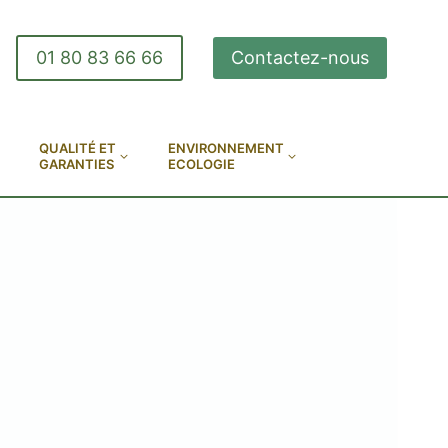
01 80 83 66 66
Contactez-nous
QUALITÉ ET
ENVIRONNEMENT
GARANTIES
ECOLOGIE