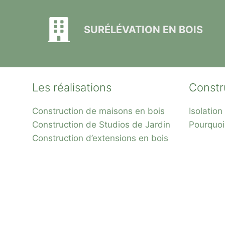
SURÉLÉVATION EN BOIS
Les réalisations
Constr
Construction de maisons en bois
Isolatio
Construction de Studios de Jardin
Pourquoi
Construction d’extensions en bois