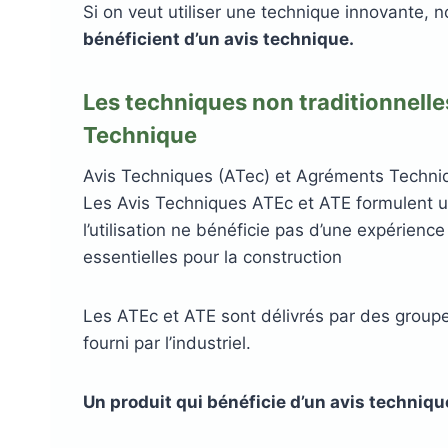
Si on veut utiliser une technique innovante, no
bénéficient d’un avis technique.
Les techniques non traditionnelle
Technique
Avis Techniques (ATec) et Agréments Techni
Les Avis Techniques ATEc et ATE formulent un
l’utilisation ne bénéficie pas d’une expérienc
essentielles pour la construction
Les ATEc et ATE sont délivrés par des groupe
fourni par l’industriel.
Un produit qui bénéficie d’un avis techniqu