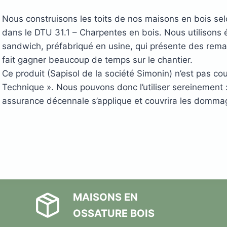
Nous construisons les toits de nos maisons en bois selo
dans le DTU 31.1 – Charpentes en bois. Nous utilisons
sandwich, préfabriqué en usine, qui présente des rem
fait gagner beaucoup de temps sur le chantier.
Ce produit (Sapisol de la société Simonin) n’est pas co
Technique ». Nous pouvons donc l’utiliser sereinement 
assurance décennale s’applique et couvrira les domma
MAISONS EN
OSSATURE BOIS