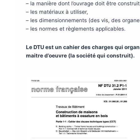
– la manière dont l’ouvrage doit être constru
– les matériaux à utiliser,
– les dimensionnements (des vis, des organe
– les normes et règlements applicables.
Le DTU est un cahier des charges qui organise
maitre d’oeuvre (la société qui construit).