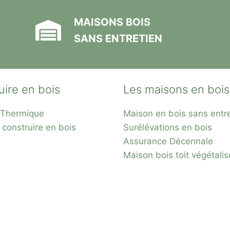
MAISONS BOIS
SANS ENTRETIEN
uire en bois
Les maisons en bois
n Thermique
Maison en bois sans entr
 construire en bois
Surélévations en bois
Assurance Décennale
Maison bois toit
végétalis