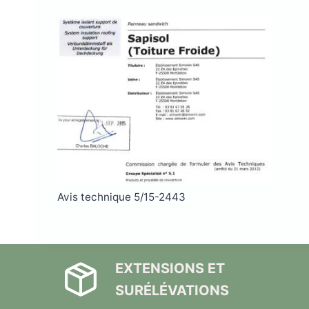
Avis technique 5/15-2443
EXTENSIONS ET
SURÉLÉVATIONS