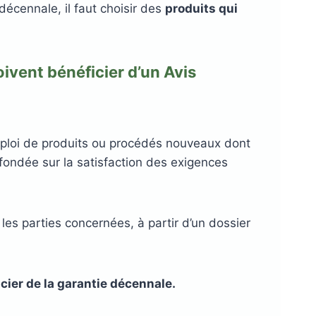
 décennale, il faut choisir des
produits qui
ivent bénéficier d’un Avis
emploi de produits ou procédés nouveaux dont
 fondée sur la satisfaction des exigences
es parties concernées, à partir d’un dossier
icier de la garantie décennale.