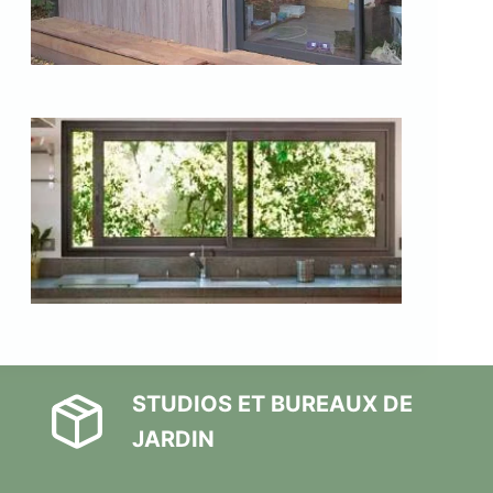
STUDIOS ET BUREAUX DE
JARDIN