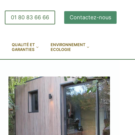
01 80 83 66 66
Contactez-nous
QUALITÉ ET
ENVIRONNEMENT
GARANTIES
ECOLOGIE