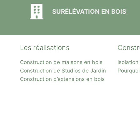
SURÉLÉVATION EN BOIS
Les réalisations
Constr
Construction de maisons en bois
Isolatio
Construction de Studios de Jardin
Pourquoi
Construction d’extensions en bois