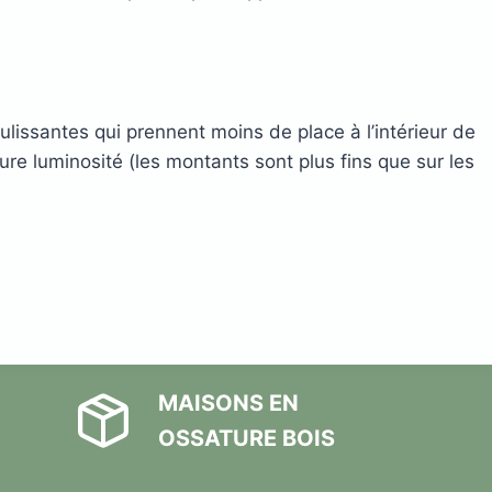
ulissantes qui prennent moins de place à l’intérieur de
ure luminosité (les montants sont plus fins que sur les
MAISONS EN
OSSATURE BOIS