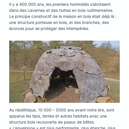
Il y a 400 000 ans, les premiers hominidés s’abritaient
dans des cavernes et des huttes en bois rudimentaires.
Le principe constructif de la maison en bois était déjà là :
une structure porteuse en bois, et des branches, des
écorces pour se protéger des intempéries.
Au néolithique, 10 000 – 5000 ans avant notre ère, sont
apparus les tipis, tentes et autres habitats avec une
structure bois recouverte de peaux de bêtes.
« L’enveloppe » est plus performante, plus étanche, plus