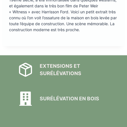
et également dans le très bon film de Peter Weir
« Witness » avec Harrisson Ford. Voici un petit extrait très
connu où l’on voit l’ossature de la maison en bois levée par
toute l’équipe de construction. Une scène mémorable. La
construction moderne est très proche.
EXTENSIONS ET
SURÉLÉVATIONS
SURÉLÉVATION EN BOIS