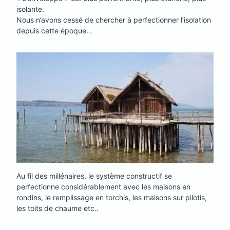
isolante.
Nous n’avons cessé de chercher à perfectionner l’isolation
depuis cette époque…
Au fil des millénaires, le système constructif se
perfectionne considérablement avec les maisons en
rondins, le remplissage en torchis, les maisons sur pilotis,
les toits de chaume etc..