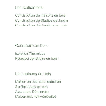
Les réalisations
Construction de maisons en bois
Construction de Studios de Jardin
Construction d’extensions en bois
Construire en bois
Isolation Thermique
Pourquoi construire en bois
Les maisons en bois
Maison en bois sans entretien
Surélévations en bois
Assurance Décennale
Maison bois toit
végétalisé