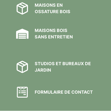
MAISONS EN
OSSATURE BOIS
MAISONS BOIS
SANS ENTRETIEN
STUDIOS ET BUREAUX DE
JARDIN
FORMULAIRE DE CONTACT