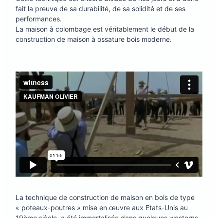
fait la preuve de sa durabilité, de sa solidité et de ses
performances.
La maison à colombage est véritablement le début de la
construction de maison à ossature bois moderne.
La technique de construction de maison en bois de type
« poteaux-poutres » mise en œuvre aux Etats-Unis au
19ème siècle, a été immortalisée dans quelques westerns,