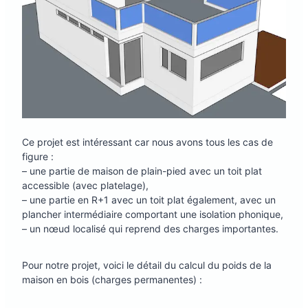
Ce projet est intéressant car nous avons tous les cas de
figure :
– une partie de maison de plain-pied avec un toit plat
accessible (avec platelage),
– une partie en R+1 avec un toit plat également, avec un
plancher intermédiaire comportant une isolation phonique,
– un nœud localisé qui reprend des charges importantes.
Pour notre projet, voici le détail du calcul du poids de la
maison en bois (charges permanentes) :