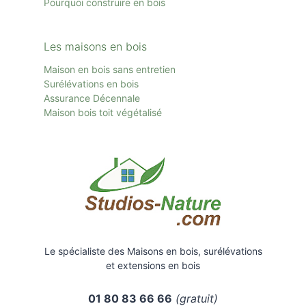
Pourquoi construire en bois
Les maisons en bois
Maison en bois sans entretien
Surélévations en bois
Assurance Décennale
Maison bois toit
végétalisé
Le spécialiste des Maisons en bois, surélévations
et extensions en bois
01 80 83 66 66
(gratuit)