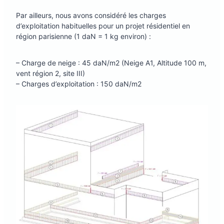
Par ailleurs, nous avons considéré les charges
d’exploitation habituelles pour un projet résidentiel en
région parisienne (1 daN = 1 kg environ) :
– Charge de neige : 45 daN/m2 (Neige A1, Altitude 100 m,
vent région 2, site III)
– Charges d’exploitation : 150 daN/m2