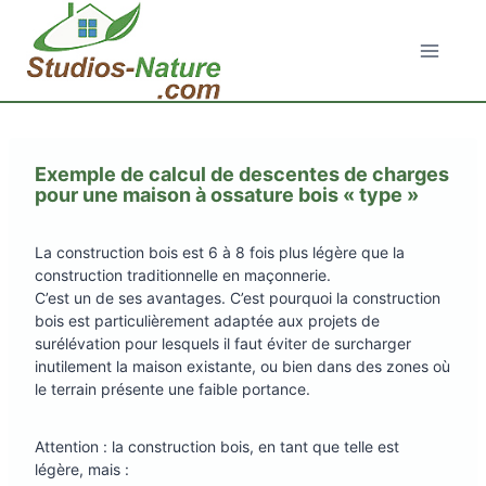
Aller
au
contenu
Exemple de calcul de descentes de charges
pour une maison à ossature bois « type »
La construction bois est 6 à 8 fois plus légère que la
construction traditionnelle en maçonnerie.
C’est un de ses avantages. C’est pourquoi la construction
bois est particulièrement adaptée aux projets de
surélévation pour lesquels il faut éviter de surcharger
inutilement la maison existante, ou bien dans des zones où
le terrain présente une faible portance.
Attention : la construction bois, en tant que telle est
légère, mais :