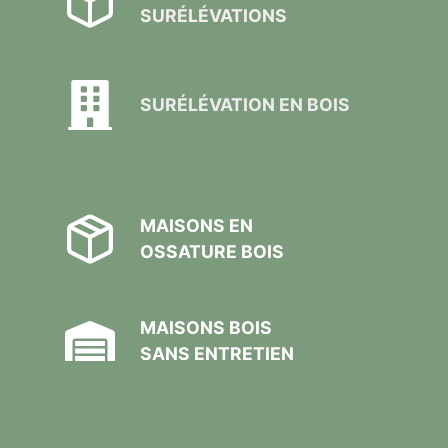
SURÉLÉVATIONS
SURÉLÉVATION EN BOIS
MAISONS EN
OSSATURE BOIS
MAISONS BOIS
SANS ENTRETIEN