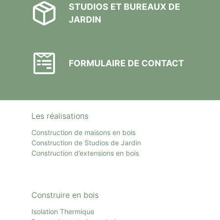
STUDIOS ET BUREAUX DE
JARDIN
FORMULAIRE DE CONTACT
Les réalisations
Construction de maisons en bois
Construction de Studios de Jardin
Construction d’extensions en bois
Construire en bois
Isolation Thermique