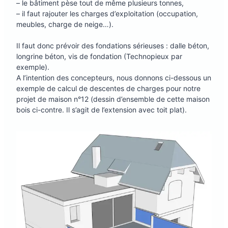
– le bâtiment pèse tout de même plusieurs tonnes,
– il faut rajouter les charges d’exploitation (occupation,
meubles, charge de neige…).
Il faut donc prévoir des fondations sérieuses : dalle béton,
longrine béton, vis de fondation (Technopieux par
exemple).
A l’intention des concepteurs, nous donnons ci-dessous un
exemple de calcul de descentes de charges pour notre
projet de maison n°12 (dessin d’ensemble de cette maison
bois ci-contre. Il s’agit de l’extension avec toit plat).