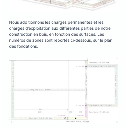
Nous additionnons les charges permanentes et les
charges d’exploitation aux différentes parties de notre
construction en bois, en fonction des surfaces. Les
numéros de zones sont reportés ci-dessous, sur le plan
des fondations.