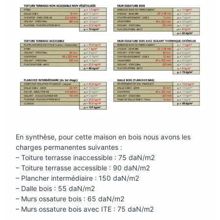
En synthèse, pour cette maison en bois nous avons les
charges permanentes suivantes :
– Toiture terrasse inaccessible : 75 daN/m2
– Toiture terrasse accessible : 90 daN/m2
– Plancher intermédiaire : 150 daN/m2
– Dalle bois : 55 daN/m2
– Murs ossature bois : 65 daN/m2
– Murs ossature bois avec ITE : 75 daN/m2