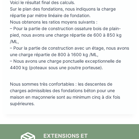
Voici le résultat final des calculs.
Sur le plan des fondations, nous indiquons la charge
répartie par mètre linéaire de fondation.
Nous obtenons les ratios moyens suivants :
– Pour la partie de construction ossature bois de plain-
pied, nous avons une charge répartie de 600 à 850 kg
/ML,
– Pour la partie de construction avec un étage, nous avons
une charge répartie de 800 à 1600 kg /ML,
– Nous avons une charge ponctuelle exceptionnelle de
4400 kg (poteaux sous une poutre porteuse).
Nous sommes très confortables : les descentes de
charges admissibles des fondations béton pour une
maison en maçonnerie sont au minimum cinq à dix fois
supérieures.
EXTENSIONS ET