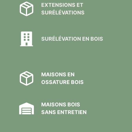
EXTENSIONS ET
SURÉLÉVATIONS
SURÉLÉVATION EN BOIS
MAISONS EN
OSSATURE BOIS
MAISONS BOIS
SANS ENTRETIEN