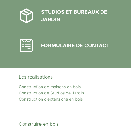
STUDIOS ET BUREAUX DE
JARDIN
FORMULAIRE DE CONTACT
Les réalisations
Construction de maisons en bois
Construction de Studios de Jardin
Construction d’extensions en bois
Construire en bois