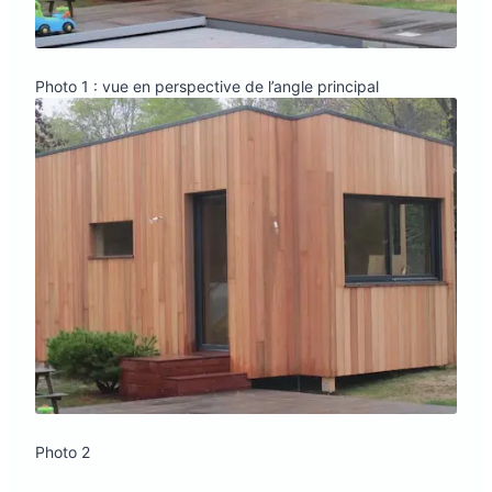
Photo 1 : vue en perspective de l’angle principal
Photo 2