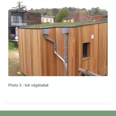
Photo 3 : toit végétalisé