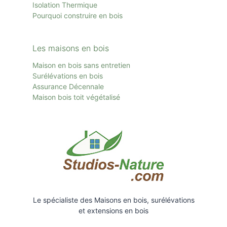
Isolation Thermique
Pourquoi construire en bois
Les maisons en bois
Maison en bois sans entretien
Surélévations en bois
Assurance Décennale
Maison bois toit
végétalisé
Le spécialiste des Maisons en bois, surélévations
et extensions en bois