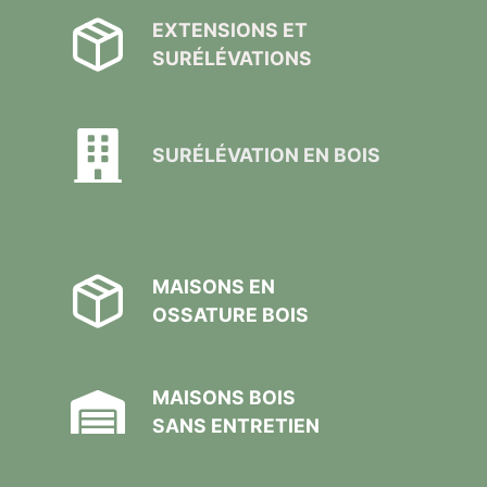
EXTENSIONS ET
SURÉLÉVATIONS
SURÉLÉVATION EN BOIS
MAISONS EN
OSSATURE BOIS
MAISONS BOIS
SANS ENTRETIEN