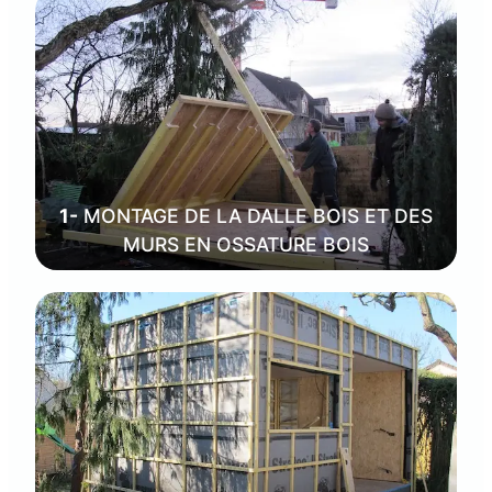
1-
MONTAGE DE LA DALLE BOIS ET DES
MURS EN OSSATURE BOIS