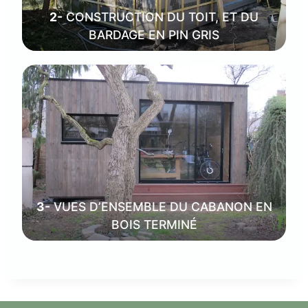
2-
CONSTRUCTION DU TOIT, ET DU
BARDAGE EN PIN GRIS
3-
VUES D’ENSEMBLE DU CABANON EN
BOIS TERMINÉ