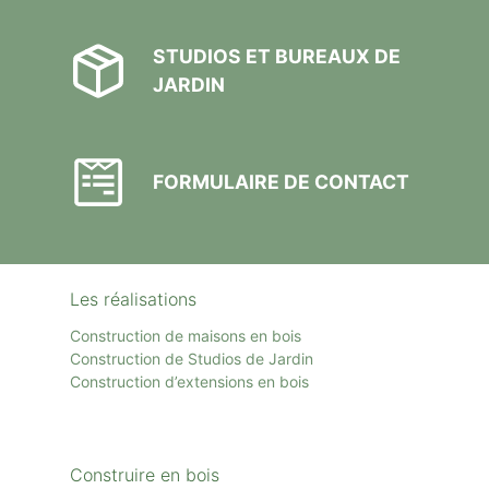
STUDIOS ET BUREAUX DE
JARDIN
FORMULAIRE DE CONTACT
Les réalisations
Construction de maisons en bois
Construction de Studios de Jardin
Construction d’extensions en bois
Construire en bois