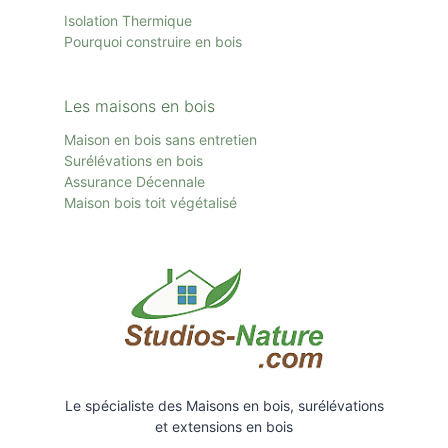
Isolation Thermique
Pourquoi construire en bois
Les maisons en bois
Maison en bois sans entretien
Surélévations en bois
Assurance Décennale
Maison bois toit
végétalisé
Le spécialiste des Maisons en bois, surélévations
et extensions en bois