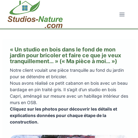
Aller
au
contenu
« Un studio en bois dans le fond de mon
jardin pour bricoler et faire ce que je veux
tranquillement… » (« Ma pièce à moi… »)
Notre client voulait une pièce tranquille au fond du jardin
pour se détendre et bricoler.
Nous avons réalisé ce petit cabanon en bois avec un beau
bardage en pin traité gris. Il s’agit d’un studio en bois
Capri, aménagé sur mesure avec un habillage intérieur des
murs en OSB.
Cliquez sur les photos pour découvrir les détails et
explications données pour chaque étape de la
construction.