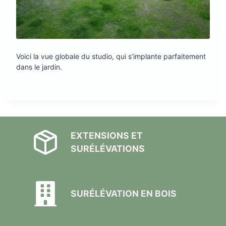
Voici la vue globale du studio, qui s’implante parfaitement
dans le jardin.
EXTENSIONS ET
SURÉLÉVATIONS
SURÉLÉVATION EN BOIS