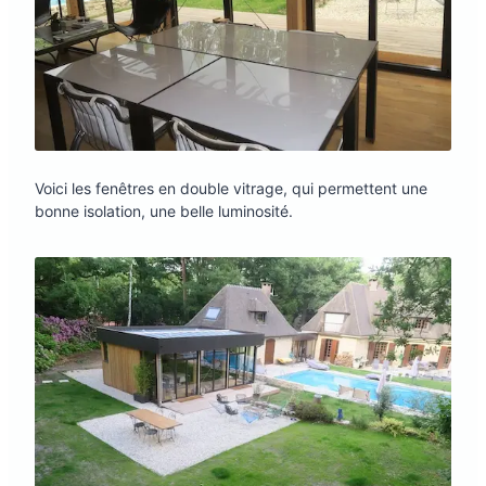
Voici les fenêtres en double vitrage, qui permettent une
bonne isolation, une belle luminosité.