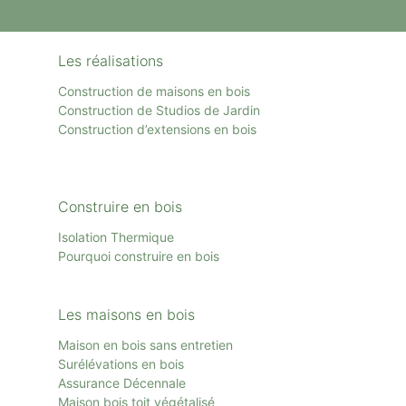
Les réalisations
Construction de maisons en bois
Construction de Studios de Jardin
Construction d’extensions en bois
Construire en bois
Isolation Thermique
Pourquoi construire en bois
Les maisons en bois
Maison en bois sans entretien
Surélévations en bois
Assurance Décennale
Maison bois toit
végétalisé