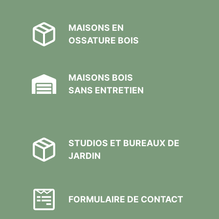
MAISONS EN
OSSATURE BOIS
MAISONS BOIS
SANS ENTRETIEN
STUDIOS ET BUREAUX DE
JARDIN
FORMULAIRE DE CONTACT