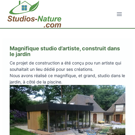
Aller
au
contenu
Magnifique studio d’artiste, construit dans
le jardin
Ce projet de construction a été conçu pou run artiste qui
souhaitait un lieu dédié pour ses créations.
Nous avons réalisé ce magnifique, et grand, studio dans le
jardin, à côté de la piscine.