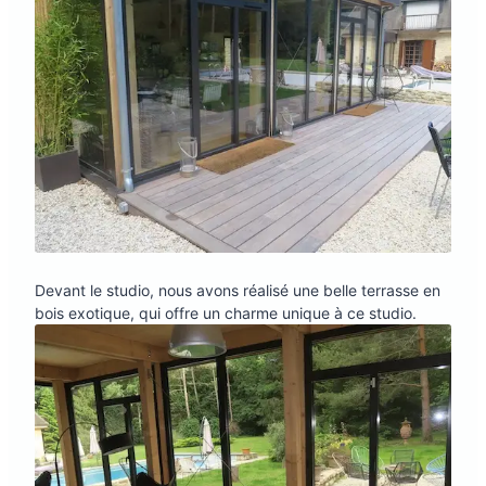
Devant le studio, nous avons réalisé une belle terrasse en
bois exotique, qui offre un charme unique à ce studio.