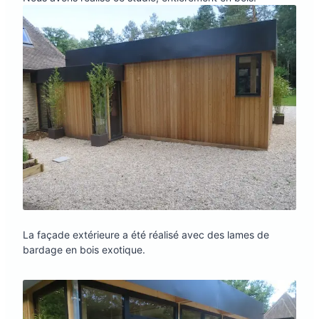
La façade extérieure a été réalisé avec des lames de
bardage en bois exotique.