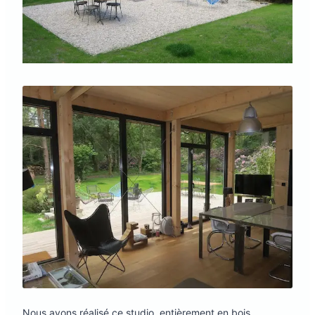
Nous avons réalisé ce studio, entièrement en bois.