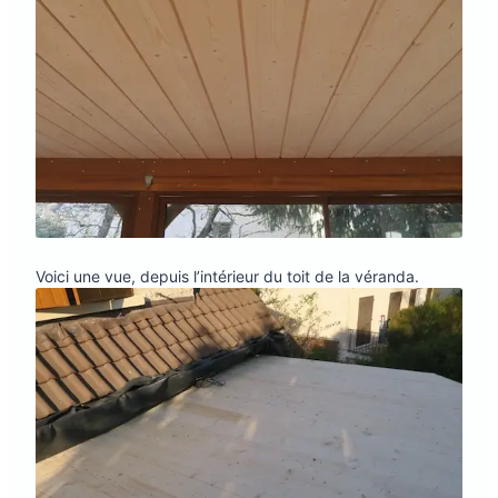
Voici une vue, depuis l’intérieur du toit de la véranda.