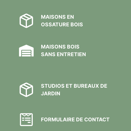
MAISONS EN
OSSATURE BOIS
MAISONS BOIS
SANS ENTRETIEN
STUDIOS ET BUREAUX DE
JARDIN
FORMULAIRE DE CONTACT