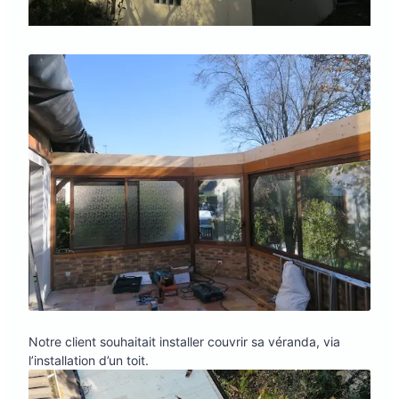
Notre client souhaitait installer couvrir sa véranda, via
l’installation d’un toit.