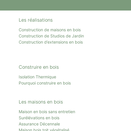
Les réalisations
Construction de maisons en bois
Construction de Studios de Jardin
Construction d’extensions en bois
Construire en bois
Isolation Thermique
Pourquoi construire en bois
Les maisons en bois
Maison en bois sans entretien
Surélévations en bois
Assurance Décennale
Maison bois toit
végétalisé