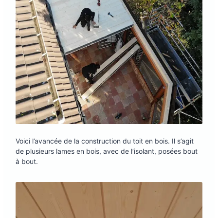
Voici l’avancée de la construction du toit en bois. Il s’agit
de plusieurs lames en bois, avec de l’isolant, posées bout
à bout.