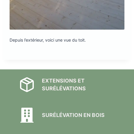
Depuis l’extérieur, voici une vue du toit.
EXTENSIONS ET
SURÉLÉVATIONS
SURÉLÉVATION EN BOIS