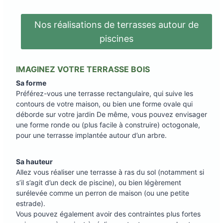
Nos réalisations de terrasses autour de
piscines
IMAGINEZ VOTRE TERRASSE BOIS
Sa forme
Préférez-vous une terrasse rectangulaire, qui suive les
contours de votre maison, ou bien une forme ovale qui
déborde sur votre jardin De même, vous pouvez envisager
une forme ronde ou (plus facile à construire) octogonale,
pour une terrasse implantée autour d’un arbre.
Sa hauteur
Allez vous réaliser une terrasse à ras du sol (notamment si
s’il s’agit d’un deck de piscine), ou bien légèrement
surélevée comme un perron de maison (ou une petite
estrade).
Vous pouvez également avoir des contraintes plus fortes