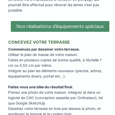
pourrait être effectué pour rénover les lames n’est pas
possible.
Nos réalisations d’équipements spéciaux
CONCEVEZ VOTRE TERRASSE
Commencez par dessiner votre terrasse.
Utiliser le plan de masse de votre maison.
Faites en plusieurs copies de bonne qualité, à l’échelle 1
cm ou 0,50 cm par mètre.
Intégrer au plan les éléments nouveaux (piscine, arbres,
équipements divers, portail etc…).
Faites vous une idée du résultat final.
Prenez une photo de votre maison. Intégrez là dans un
logiciel de CAO (conception assistée par Ordinateur), tel
que Google SketchUp.
Dessinez votre terrasse en bois par-dessus la photo, et
appliquez la texture et la couleur bois.