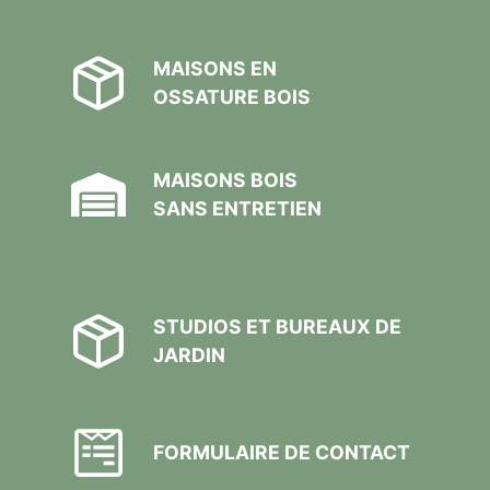
MAISONS EN
OSSATURE BOIS
MAISONS BOIS
SANS ENTRETIEN
STUDIOS ET BUREAUX DE
JARDIN
FORMULAIRE DE CONTACT