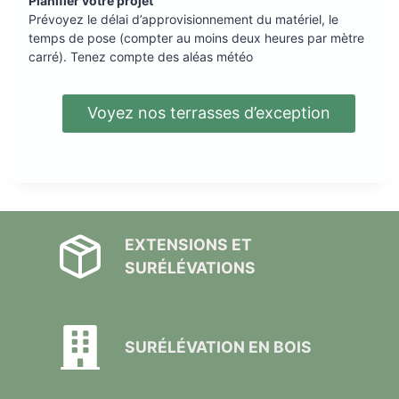
Planifier votre projet
Prévoyez le délai d’approvisionnement du matériel, le
temps de pose (compter au moins deux heures par mètre
carré). Tenez compte des aléas météo
Voyez nos terrasses d’exception
EXTENSIONS ET
SURÉLÉVATIONS
SURÉLÉVATION EN BOIS