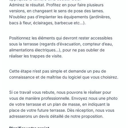
Admirez le résultat. Profitez en pour faire plusieurs
versions, en changeant le sens de pose des lames.
N’oubliez pas d’implanter les équipements (jardinières,
bacs à fleur, éclairages, barbecue etc…).
Positionnez les éléments qui devront rester accessibles
sous la terrasse (regards d’évacuation, compteur d’eau,
alimentations électriques…), pour ne pas oublier de
réaliser les trappes de visite.
Cette étape n’est pas simple et demande un peu de
connaissance et de maîtrise du logiciel que vous choisirez.
Si ce travail vous rebute, nous pouvons le réaliser pour
vous de manière professionnelle. Envoyez nous une photo
de votre terrasse et un plan de masse, en indiquant la
place de votre future terrasse. Dès réception, nous vous
adresserons un devis détaillé de notre proposition.