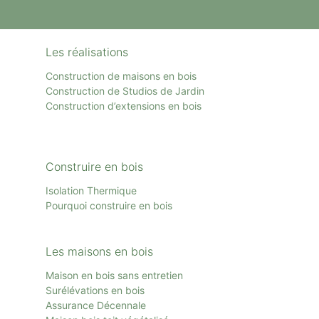
Les réalisations
Construction de maisons en bois
Construction de Studios de Jardin
Construction d’extensions en bois
Construire en bois
Isolation Thermique
Pourquoi construire en bois
Les maisons en bois
Maison en bois sans entretien
Surélévations en bois
Assurance Décennale