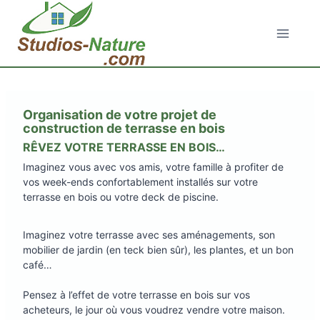
Aller
au
contenu
Organisation de votre projet de
construction de terrasse en bois
RÊVEZ VOTRE TERRASSE EN BOIS…
Imaginez vous avec vos amis, votre famille à profiter de
vos week-ends confortablement installés sur votre
terrasse en bois ou votre deck de piscine.
Imaginez votre terrasse avec ses aménagements, son
mobilier de jardin (en teck bien sûr), les plantes, et un bon
café…
Pensez à l’effet de votre terrasse en bois sur vos
acheteurs, le jour où vous voudrez vendre votre maison.