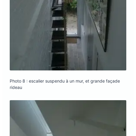
Photo 8 : escalier suspendu à un mur, et grande façade
rideau