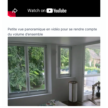
Petite vue panoramique en vidéo pour se rendre compte
du volume d’ensemble