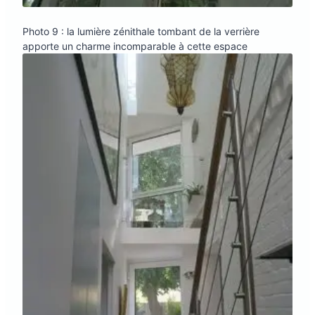
Photo 9 : la lumière zénithale tombant de la verrière
apporte un charme incomparable à cette espace