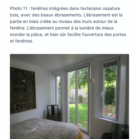
Photo 11 : fenêtres intégrées dans l’extension ossature
bois, avec des beaux ébrasements. L’ébrasement est la
partie en biais créée au niveau des murs autour de la
fenêtre. L’ébrasement permet à la lumière de mieux
inonder la pièce, et bien sûr facilite l’ouverture des portes
et fenêtres.