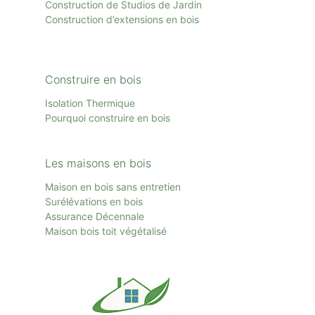
Construction de Studios de Jardin
Construction d’extensions en bois
Construire en bois
Isolation Thermique
Pourquoi construire en bois
Les maisons en bois
Maison en bois sans entretien
Surélévations en bois
Assurance Décennale
Maison bois toit
végétalisé