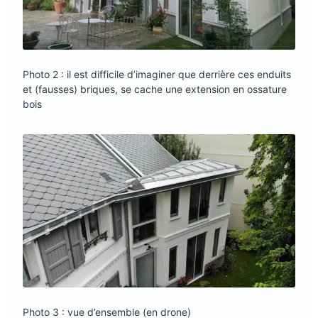
Photo 2 : il est difficile d’imaginer que derrière ces enduits
et (fausses) briques, se cache une extension en ossature
bois
Photo 3 : vue d’ensemble (en drone)