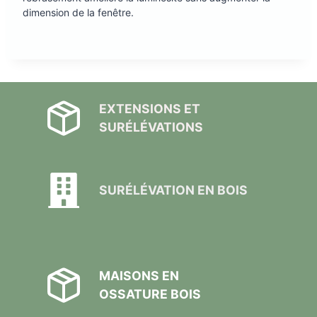
dimension de la fenêtre.
EXTENSIONS ET
SURÉLÉVATIONS
SURÉLÉVATION EN BOIS
MAISONS EN
OSSATURE BOIS