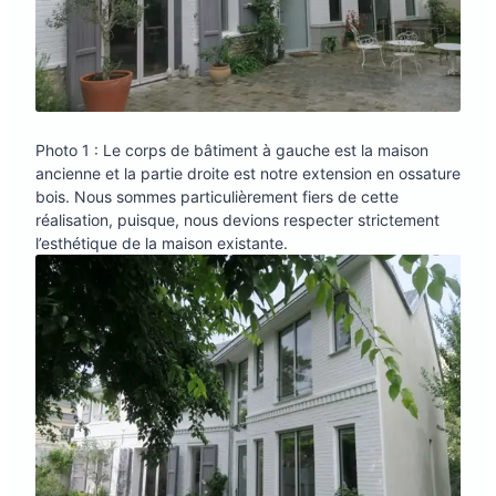
Photo 1 : Le corps de bâtiment à gauche est la maison
ancienne et la partie droite est notre extension en ossature
bois. Nous sommes particulièrement fiers de cette
réalisation, puisque, nous devions respecter strictement
l’esthétique de la maison existante.