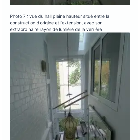
Photo 7 : vue du hall pleine hauteur situé entre la
construction d’origine et l’extension, avec son
extraordinaire rayon de lumière de la verrière