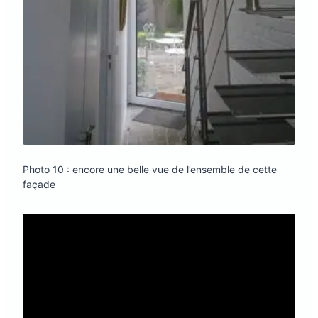
Photo 10 : encore une belle vue de l’ensemble de cette
façade