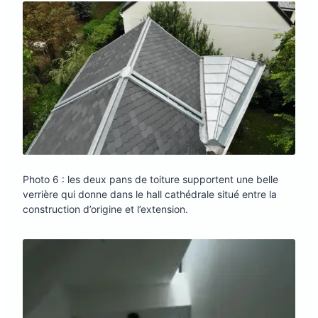
Photo 6 : les deux pans de toiture supportent une belle
verrière qui donne dans le hall cathédrale situé entre la
construction d’origine et l’extension.