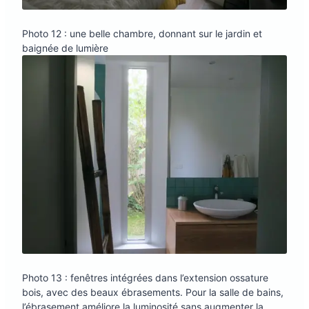
Photo 12 : une belle chambre, donnant sur le jardin et
baignée de lumière
Photo 13 : fenêtres intégrées dans l’extension ossature
bois, avec des beaux ébrasements. Pour la salle de bains,
l’ébrasement améliore la luminosité sans augmenter la