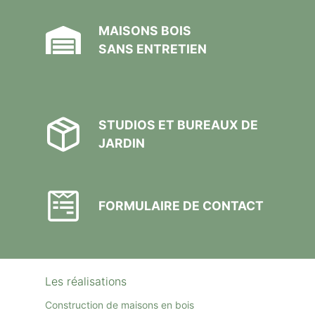
MAISONS BOIS
SANS ENTRETIEN
STUDIOS ET BUREAUX DE
JARDIN
FORMULAIRE DE CONTACT
Les réalisations
Construction de maisons en bois