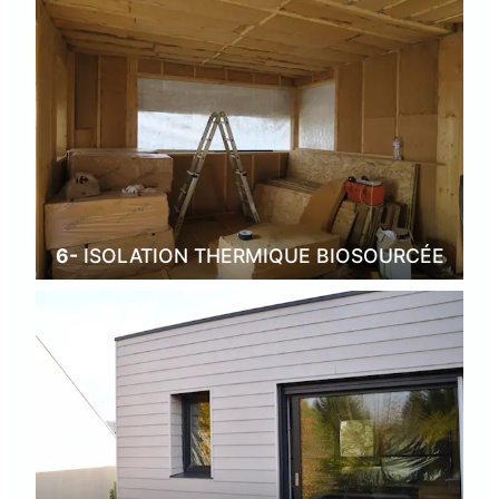
6-
ISOLATION THERMIQUE BIOSOURCÉE