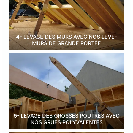
4-
LEVAGE DES MURS AVEC NOS LÈVE-
MURS DE GRANDE PORTÉE
5-
LEVAGE DES GROSSES POUTRES AVEC
NOS GRUES POLYVALENTES