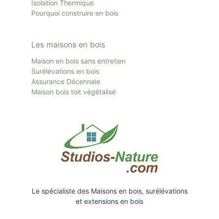
Isolation Thermique
Pourquoi construire en bois
Les maisons en bois
Maison en bois sans entretien
Surélévations en bois
Assurance Décennale
Maison bois toit
végétalisé
Le spécialiste des Maisons en bois, surélévations
et extensions en bois