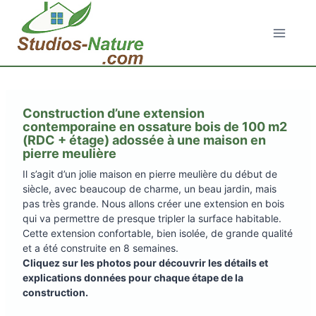
Aller
au
contenu
Construction d’une extension
contemporaine en ossature bois de 100 m2
(RDC + étage) adossée à une maison en
pierre meulière
Il s’agit d’un jolie maison en pierre meulière du début de
siècle, avec beaucoup de charme, un beau jardin, mais
pas très grande. Nous allons créer une extension en bois
qui va permettre de presque tripler la surface habitable.
Cette extension confortable, bien isolée, de grande qualité
et a été construite en 8 semaines.
Cliquez sur les photos pour découvrir les détails et
explications données pour chaque étape de la
construction.