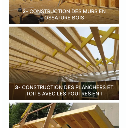
2-
CONSTRUCTION DES MURS EN
OSSATURE BOIS
3-
CONSTRUCTION DES PLANCHERS ET
TOITS AVEC LES POUTRES EN I