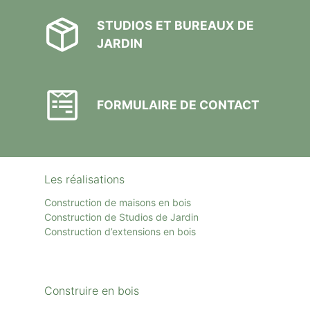
STUDIOS ET BUREAUX DE
JARDIN
FORMULAIRE DE CONTACT
Les réalisations
Construction de maisons en bois
Construction de Studios de Jardin
Construction d’extensions en bois
Construire en bois