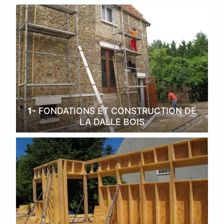
1-
FONDATIONS ET CONSTRUCTION DE
LA DALLE BOIS