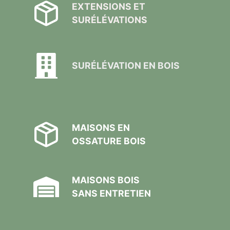
EXTENSIONS ET
SURÉLÉVATIONS
SURÉLÉVATION EN BOIS
MAISONS EN
OSSATURE BOIS
MAISONS BOIS
SANS ENTRETIEN