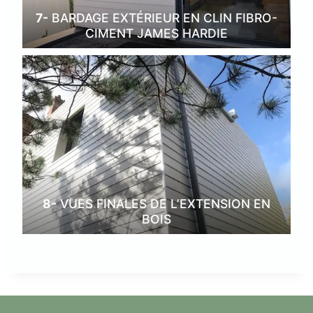
7-
BARDAGE EXTÉRIEUR EN CLIN FIBRO-
CIMENT JAMES HARDIE
8-
VUES FINALES DE L’EXTENSION EN
BOIS