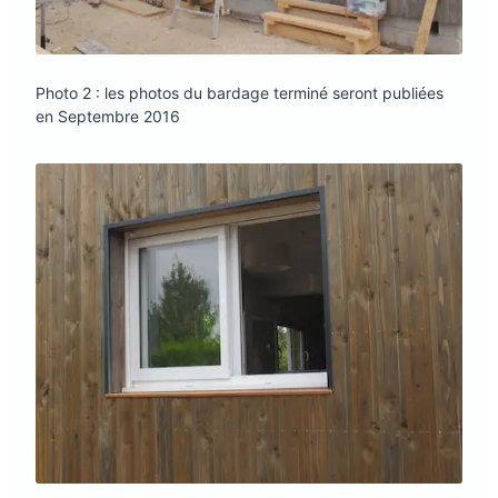
Photo 2 : les photos du bardage terminé seront publiées
en Septembre 2016