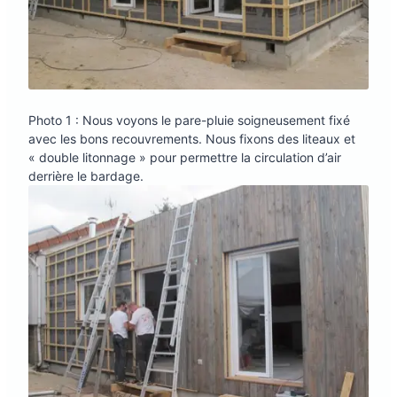
Photo 1 : Nous voyons le pare-pluie soigneusement fixé
avec les bons recouvrements. Nous fixons des liteaux et
« double litonnage » pour permettre la circulation d’air
derrière le bardage.