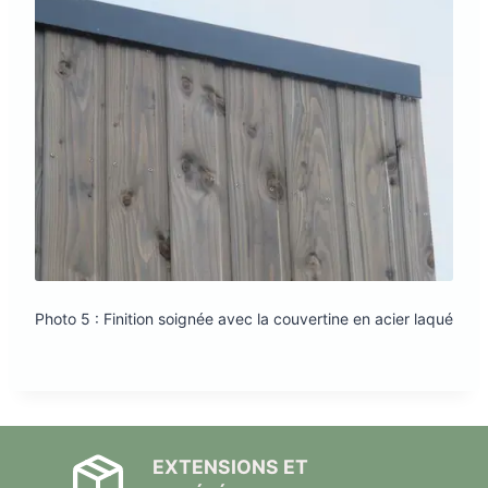
Photo 5 : Finition soignée avec la couvertine en acier laqué
EXTENSIONS ET