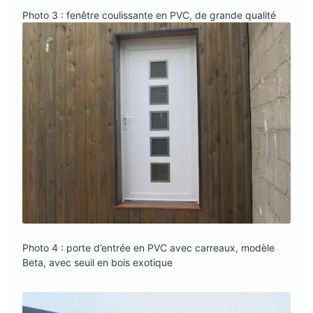
Photo 3 : fenêtre coulissante en PVC, de grande qualité
Photo 4 : porte d’entrée en PVC avec carreaux, modèle
Beta, avec seuil en bois exotique