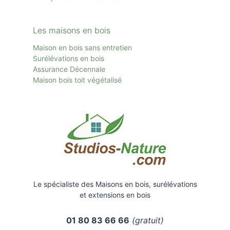
Les maisons en bois
Maison en bois sans entretien
Surélévations en bois
Assurance Décennale
Maison bois toit
végétalisé
Le spécialiste des Maisons en bois, surélévations
et extensions en bois
01 80 83 66 66
(gratuit)