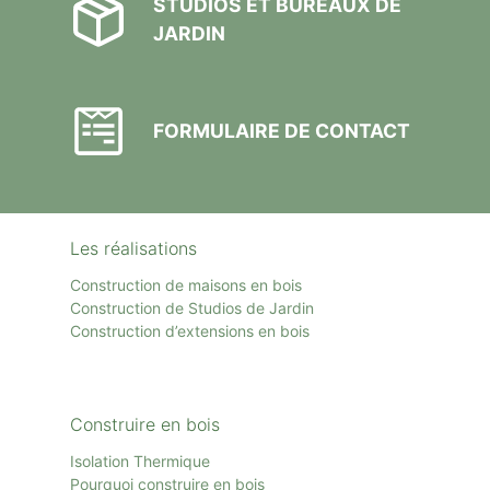
STUDIOS ET BUREAUX DE
JARDIN
FORMULAIRE DE CONTACT
Les réalisations
Construction de maisons en bois
Construction de Studios de Jardin
Construction d’extensions en bois
Construire en bois
Isolation Thermique
Pourquoi construire en bois