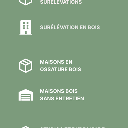
SURÉLÉVATIONS
SURÉLÉVATION EN BOIS
MAISONS EN
OSSATURE BOIS
MAISONS BOIS
SANS ENTRETIEN