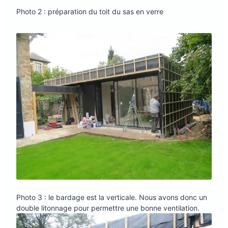
Photo 2 : préparation du toit du sas en verre
Photo 3 : le bardage est la verticale. Nous avons donc un
double litonnage pour permettre une bonne ventilation.