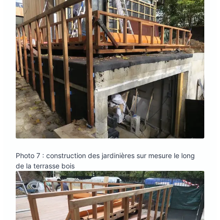
Photo 7 : construction des jardinières sur mesure le long
de la terrasse bois