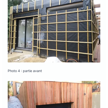
Photo 4 : partie avant