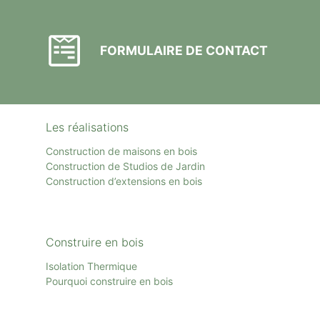
FORMULAIRE DE CONTACT
Les réalisations
Construction de maisons en bois
Construction de Studios de Jardin
Construction d’extensions en bois
Construire en bois
Isolation Thermique
Pourquoi construire en bois