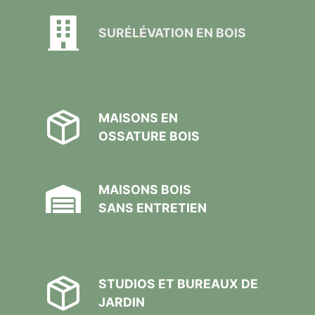
SURÉLÉVATION EN BOIS
MAISONS EN
OSSATURE BOIS
MAISONS BOIS
SANS ENTRETIEN
STUDIOS ET BUREAUX DE
JARDIN