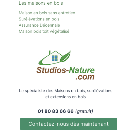
Les maisons en bois
Maison en bois sans entretien
Surélévations en bois
Assurance Décennale
Maison bois toit
végétalisé
Le spécialiste des Maisons en bois, surélévations
et extensions en bois
01 80 83 66 66
(gratuit)
Contactez-nous dès maintenant