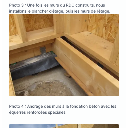
Photo 3 : Une fois les murs du RDC construits, nous
installons le plancher d’étage, puis les murs de l’étage.
Photo 4 : Ancrage des murs à la fondation béton avec les
équerres renforcées spéciales