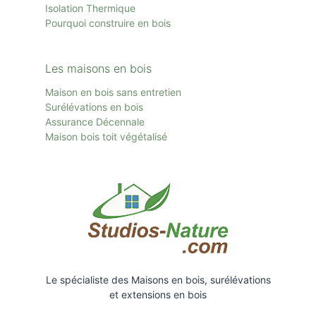
Isolation Thermique
Pourquoi construire en bois
Les maisons en bois
Maison en bois sans entretien
Surélévations en bois
Assurance Décennale
Maison bois toit
végétalisé
Le spécialiste des Maisons en bois, surélévations
et extensions en bois