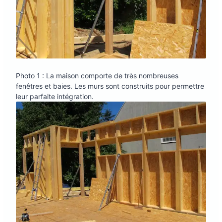
Photo 1 : La maison comporte de très nombreuses
fenêtres et baies. Les murs sont construits pour permettre
leur parfaite intégration.