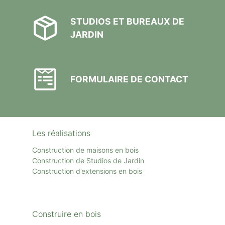
STUDIOS ET BUREAUX DE
JARDIN
FORMULAIRE DE CONTACT
Les réalisations
Construction de maisons en bois
Construction de Studios de Jardin
Construction d’extensions en bois
Construire en bois