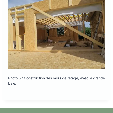
Photo 5 : Construction des murs de l’étage, avec la grande
baie.