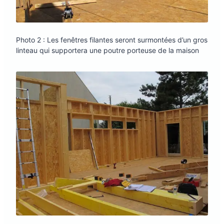
Photo 2 : Les fenêtres filantes seront surmontées d’un gros
linteau qui supportera une poutre porteuse de la maison