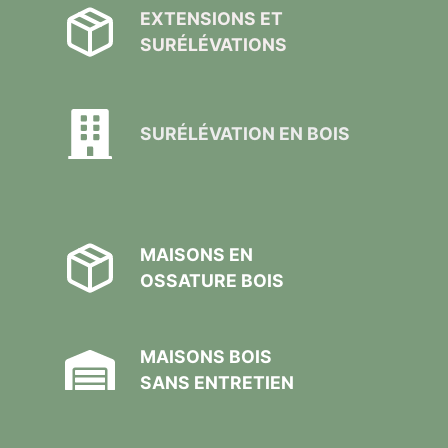
EXTENSIONS ET
SURÉLÉVATIONS
SURÉLÉVATION EN BOIS
MAISONS EN
OSSATURE BOIS
MAISONS BOIS
SANS ENTRETIEN