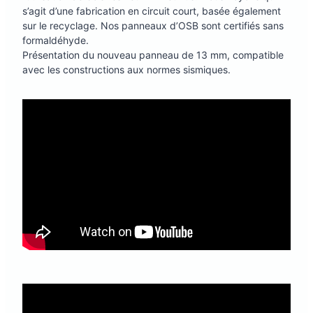
s’agit d’une fabrication en circuit court, basée également
sur le recyclage. Nos panneaux d’OSB sont certifiés sans
formaldéhyde.
Présentation du nouveau panneau de 13 mm, compatible
avec les constructions aux normes sismiques.