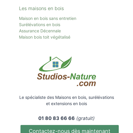
Les maisons en bois
Maison en bois sans entretien
Surélévations en bois
Assurance Décennale
Maison bois toit
végétalisé
Le spécialiste des Maisons en bois, surélévations
et extensions en bois
01 80 83 66 66
(gratuit)
Contactez-nous dès maintenant