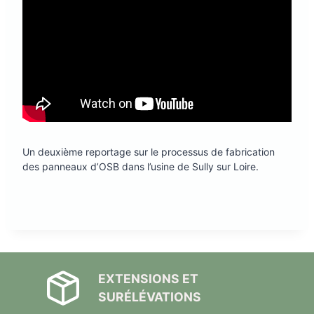
Un deuxième reportage sur le processus de fabrication
des panneaux d’OSB dans l’usine de Sully sur Loire.
EXTENSIONS ET
SURÉLÉVATIONS