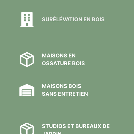
SURÉLÉVATION EN BOIS
MAISONS EN
OSSATURE BOIS
MAISONS BOIS
SANS ENTRETIEN
STUDIOS ET BUREAUX DE
JARDIN