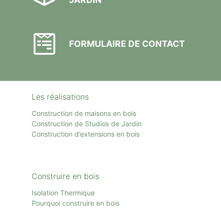
FORMULAIRE DE CONTACT
Les réalisations
Construction de maisons en bois
Construction de Studios de Jardin
Construction d’extensions en bois
Construire en bois
Isolation Thermique
Pourquoi construire en bois