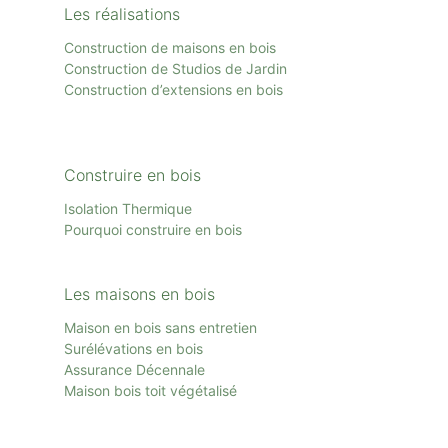
Les réalisations
Construction de maisons en bois
Construction de Studios de Jardin
Construction d’extensions en bois
Construire en bois
Isolation Thermique
Pourquoi construire en bois
Les maisons en bois
Maison en bois sans entretien
Surélévations en bois
Assurance Décennale
Maison bois toit
végétalisé