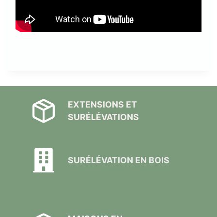
EXTENSIONS ET
SURÉLÉVATIONS
SURÉLÉVATION EN BOIS