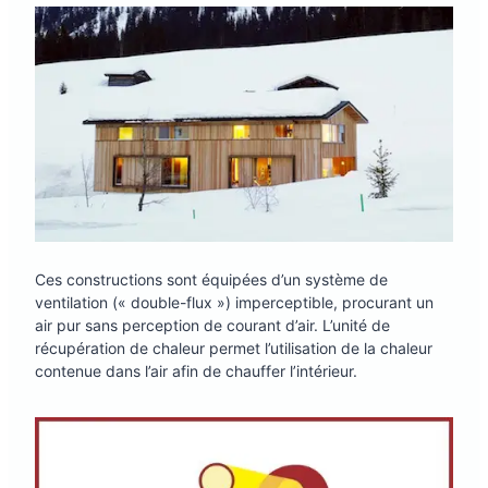
Ces constructions sont équipées d’un système de
ventilation (« double-flux ») imperceptible, procurant un
air pur sans perception de courant d’air. L’unité de
récupération de chaleur permet l’utilisation de la chaleur
contenue dans l’air afin de chauffer l’intérieur.