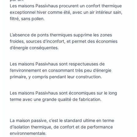
Les maisons Passivhaus procurent un confort thermique
exceptionnel hiver comme été, avec un air intérieur sain,
filtré, sans pollen.
L’absence de ponts thermiques supprime les zones
froides, sources d’inconfort, et permet des économies
d’énergie conséquentes.
Les maisons Passivhaus sont respectueuses de
l’environnement en consommant très peu d’énergie
primaire, y compris pendant leur construction.
Les maisons Passivhaus sont économiques sur le long
terme avec une grande qualité de fabrication.
La maison passive, c’est le standard ultime en terme
d’isolation thermique, de confort et de performance
environnementale.