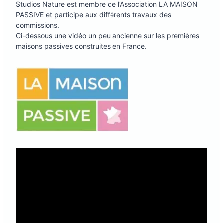
Studios Nature est membre de l’Association LA MAISON
PASSIVE et participe aux différents travaux des
commissions.
Ci-dessous une vidéo un peu ancienne sur les premières
maisons passives construites en France.