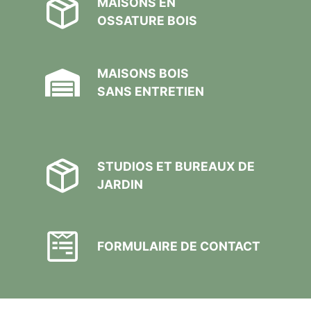
MAISONS EN
OSSATURE BOIS
MAISONS BOIS
SANS ENTRETIEN
STUDIOS ET BUREAUX DE
JARDIN
FORMULAIRE DE CONTACT