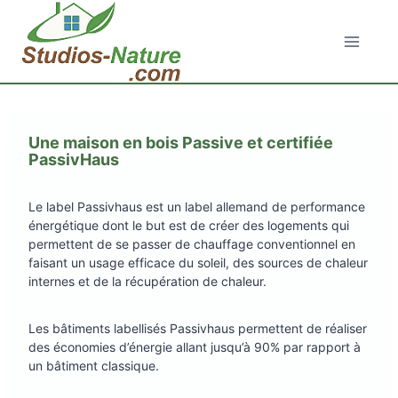
Aller
au
contenu
Une maison en bois Passive et certifiée
PassivHaus
Le label Passivhaus est un label allemand de performance
énergétique dont le but est de créer des logements qui
permettent de se passer de chauffage conventionnel en
faisant un usage efficace du soleil, des sources de chaleur
internes et de la récupération de chaleur.
Les bâtiments labellisés Passivhaus permettent de réaliser
des économies d’énergie allant jusqu’à 90% par rapport à
un bâtiment classique.