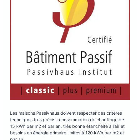
Les maisons Passivhaus doivent respecter des critères
techniques très précis : consommation de chauffage de
15 kWh par m2 et par an, très bonne étanchéité à l’air et
besoins en énergie primaire limités à 120 kWh par m2 et
par an.