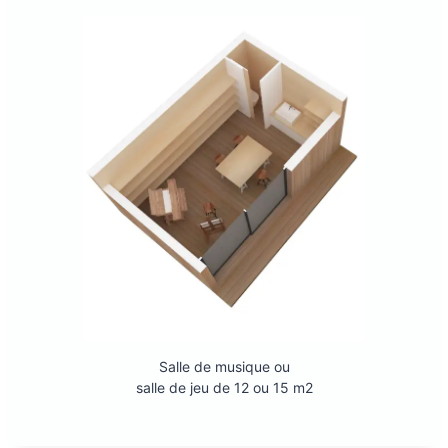
Salle de musique ou
salle de jeu de 12 ou 15 m2