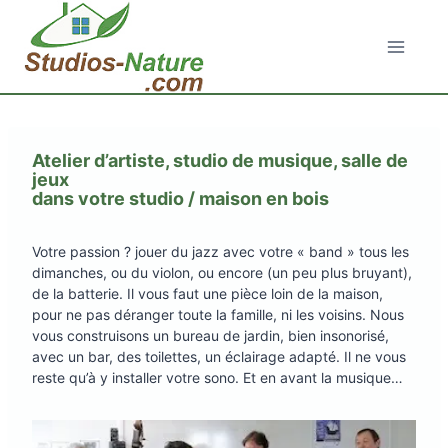
Aller
au
contenu
Atelier d’artiste, studio de musique, salle de
jeux
dans votre studio / maison en bois
Votre passion ? jouer du jazz avec votre « band » tous les
dimanches, ou du violon, ou encore (un peu plus bruyant),
de la batterie. Il vous faut une pièce loin de la maison,
pour ne pas déranger toute la famille, ni les voisins. Nous
vous construisons un bureau de jardin, bien insonorisé,
avec un bar, des toilettes, un éclairage adapté. Il ne vous
reste qu’à y installer votre sono. Et en avant la musique…