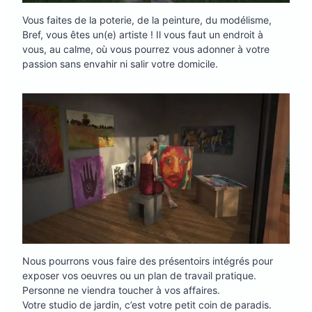
Vous faites de la poterie, de la peinture, du modélisme,
Bref, vous êtes un(e) artiste ! Il vous faut un endroit à
vous, au calme, où vous pourrez vous adonner à votre
passion sans envahir ni salir votre domicile.
Nous pourrons vous faire des présentoirs intégrés pour
exposer vos oeuvres ou un plan de travail pratique.
Personne ne viendra toucher à vos affaires.
Votre studio de jardin, c’est votre petit coin de paradis.