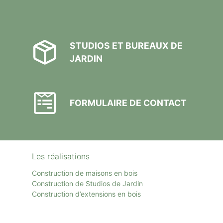
STUDIOS ET BUREAUX DE
JARDIN
FORMULAIRE DE CONTACT
Les réalisations
Construction de maisons en bois
Construction de Studios de Jardin
Construction d’extensions en bois