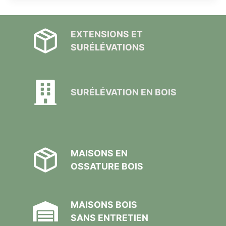
EXTENSIONS ET
SURÉLÉVATIONS
SURÉLÉVATION EN BOIS
MAISONS EN
OSSATURE BOIS
MAISONS BOIS
SANS ENTRETIEN