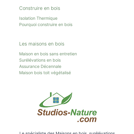
Construire en bois
Isolation Thermique
Pourquoi construire en bois
Les maisons en bois
Maison en bois sans entretien
Surélévations en bois
Assurance Décennale
Maison bois toit
végétalisé
Le spécialiste des Maisons en bois, surélévations