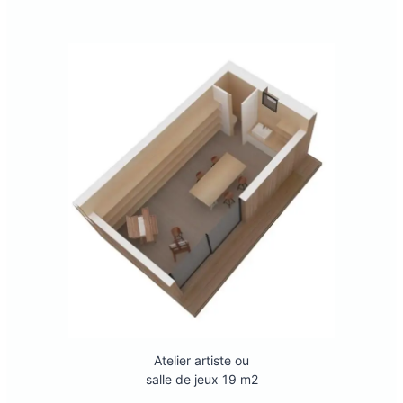
Atelier artiste ou
salle de jeux 19 m2