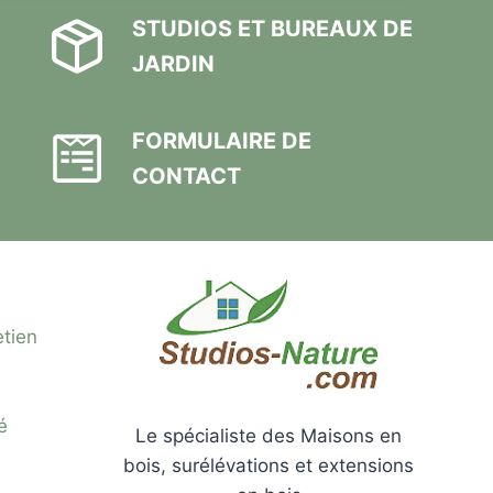
STUDIOS ET BUREAUX DE
JARDIN
FORMULAIRE DE
CONTACT
etien
é
Le spécialiste des Maisons en
bois, surélévations et extensions