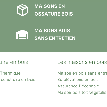
MAISONS EN
OSSATURE BOIS
MAISONS BOIS
SANS ENTRETIEN
uire en bois
Les maisons en bois
n Thermique
Maison en bois sans entr
 construire en bois
Surélévations en bois
Assurance Décennale
Maison bois toit
végétalis