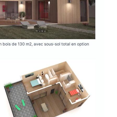
bois de 130 m2, avec sous-sol total en option