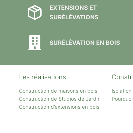
EXTENSIONS ET
SURÉLÉVATIONS
SURÉLÉVATION EN BOIS
Les réalisations
Constr
Construction de maisons en bois
Isolatio
Construction de Studios de Jardin
Pourquoi
Construction d’extensions en bois