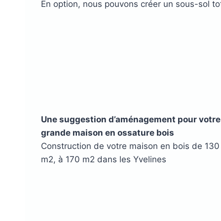
En option, nous pouvons créer un sous-sol to
Une suggestion d’aménagement pour votre
grande maison en ossature bois
Construction de votre maison en bois de 130
m2, à 170 m2 dans les Yvelines