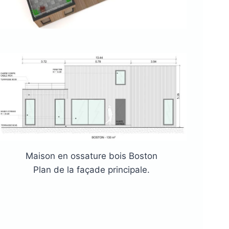
Maison en ossature bois Boston
Plan de la façade principale.