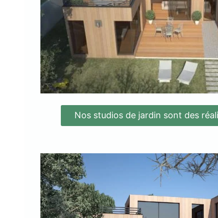
Nos studios de jardin sont des réal