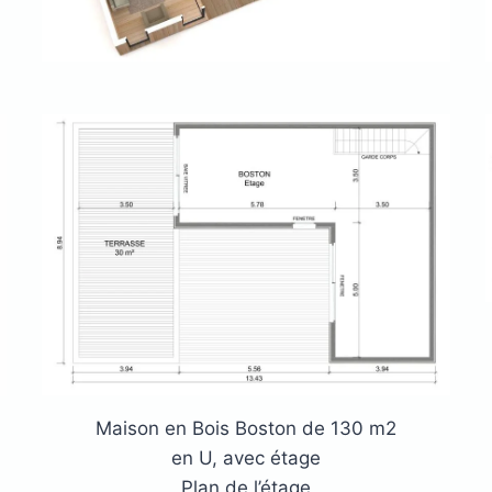
Maison en Bois Boston de 130 m2
en U, avec étage
Plan de l’étage