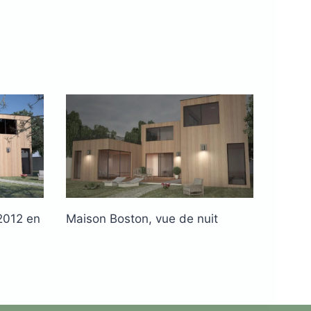
2012 en
Maison Boston, vue de nuit