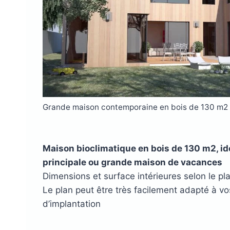
Grande maison contemporaine en bois de 130 m2 
Maison bioclimatique en bois de 130 m2, i
principale ou grande maison de vacances
Dimensions et surface intérieures selon le pl
Le plan peut être très facilement adapté à v
d’implantation