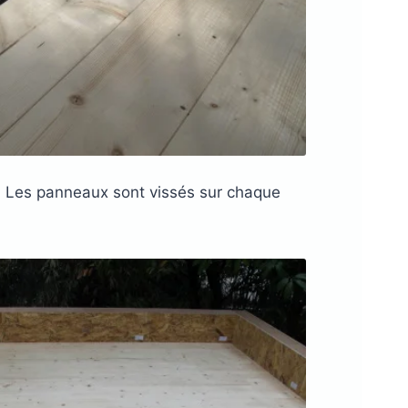
. Les panneaux sont vissés sur chaque