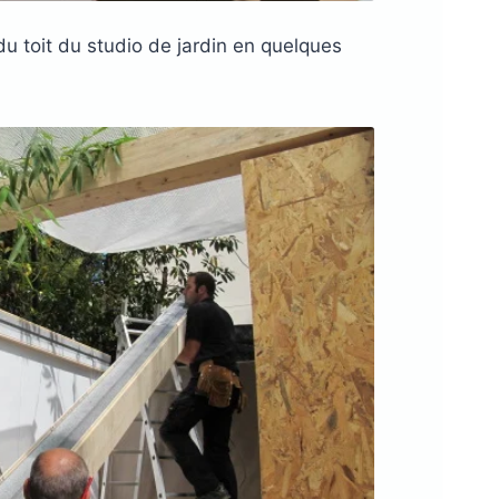
du toit du studio de jardin en quelques