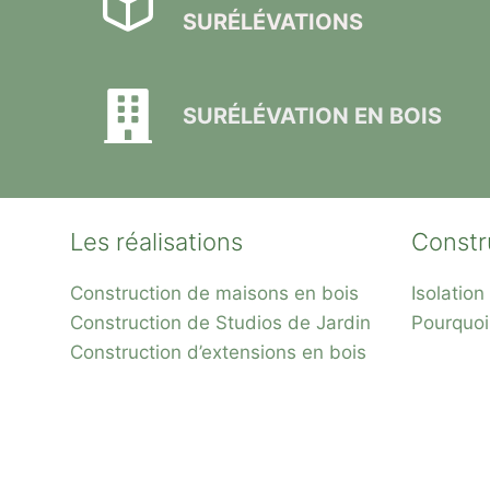
SURÉLÉVATIONS
SURÉLÉVATION EN BOIS
Les réalisations
Constr
Construction de maisons en bois
Isolatio
Construction de Studios de Jardin
Pourquoi
Construction d’extensions en bois