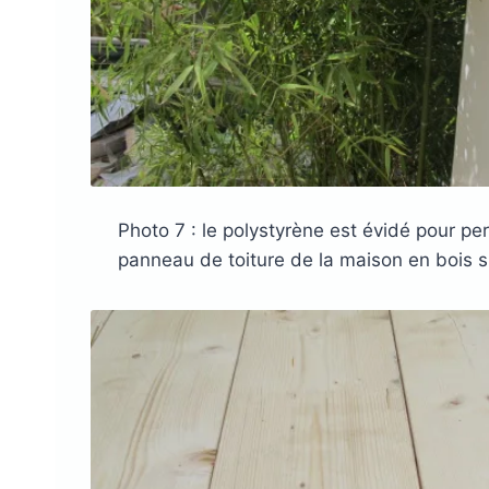
Photo 7 : le polystyrène est évidé pour per
panneau de toiture de la maison en bois su