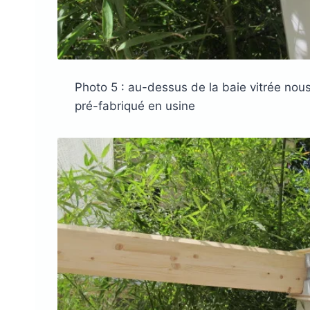
Photo 5 : au-dessus de la baie vitrée nous
pré-fabriqué en usine