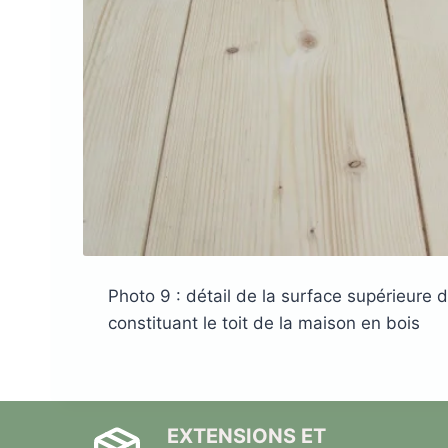
Photo 9 : détail de la surface supérieure 
constituant le toit de la maison en bois
EXTENSIONS ET