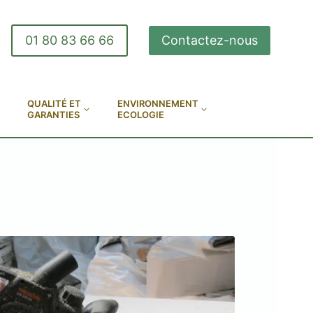
01 80 83 66 66
Contactez-nous
QUALITÉ ET
ENVIRONNEMENT
GARANTIES
ECOLOGIE