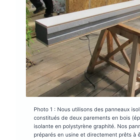
Photo 1 : Nous utilisons des panneaux iso
constitués de deux parements en bois (épi
isolante en polystyrène graphité. Nos pan
préparés en usine et directement prêts à 