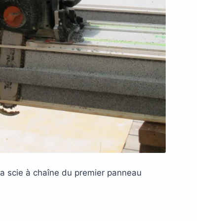
la scie à chaîne du premier panneau