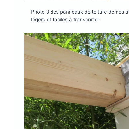
Photo 3 :les panneaux de toiture de nos st
légers et faciles à transporter