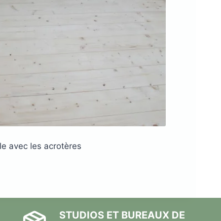
e avec les acrotères
STUDIOS ET BUREAUX DE