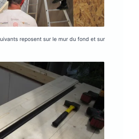
uivants reposent sur le mur du fond et sur