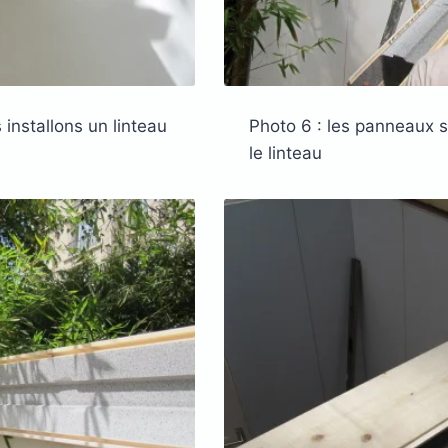
 installons un linteau
Photo 6 : les panneaux s
le linteau