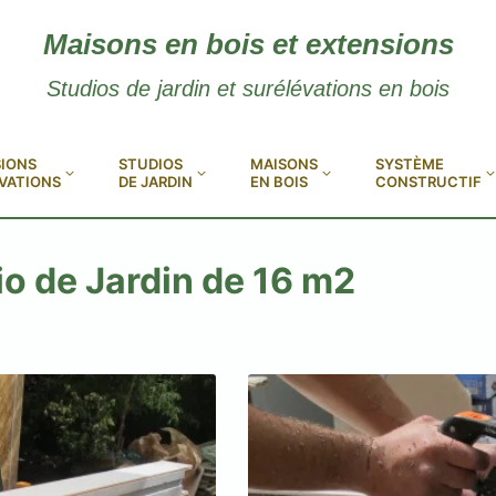
Maisons en bois et extensions
Studios de jardin et surélévations en bois
IONS
STUDIOS
MAISONS
SYSTÈME
VATIONS
DE JARDIN
EN BOIS
CONSTRUCTIF
io de Jardin de 16 m2