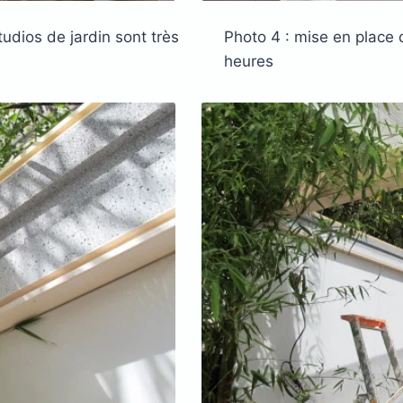
udios de jardin sont très
Photo 4 : mise en place 
heures