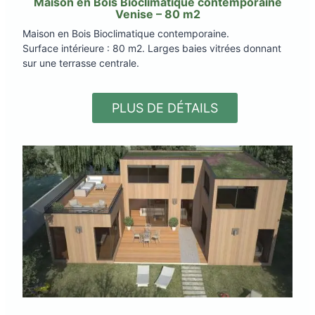
Maison en Bois Bioclimatique contemporaine
Venise – 80 m2
Maison en Bois Bioclimatique contemporaine.
Surface intérieure : 80 m2. Larges baies vitrées donnant
sur une terrasse centrale.
PLUS DE DÉTAILS