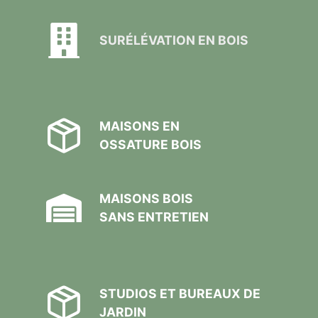
SURÉLÉVATION EN BOIS
MAISONS EN
OSSATURE BOIS
MAISONS BOIS
SANS ENTRETIEN
STUDIOS ET BUREAUX DE
JARDIN