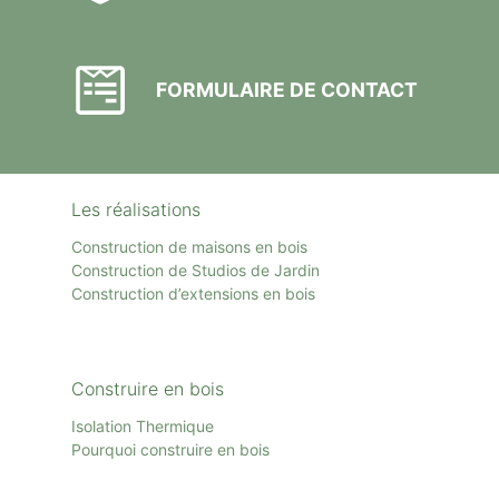
FORMULAIRE DE CONTACT
Les réalisations
Construction de maisons en bois
Construction de Studios de Jardin
Construction d’extensions en bois
Construire en bois
Isolation Thermique
Pourquoi construire en bois