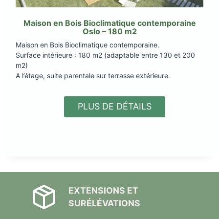
Maison en Bois Bioclimatique contemporaine
Oslo – 180 m2
Maison en Bois Bioclimatique contemporaine.
Surface intérieure : 180 m2 (adaptable entre 130 et 200
m2)
A l’étage, suite parentale sur terrasse extérieure.
PLUS DE DÉTAILS
EXTENSIONS ET
SURÉLÉVATIONS