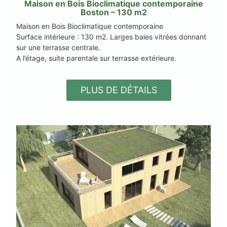
Maison en Bois Bioclimatique contemporaine
Boston – 130 m2
Maison en Bois Bioclimatique contemporaine
Surface intérieure : 130 m2. Larges baies vitrées donnant
sur une terrasse centrale.
A l’étage, suite parentale sur terrasse extérieure.
PLUS DE DÉTAILS