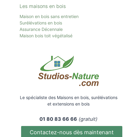
Les maisons en bois
Maison en bois sans entretien
Surélévations en bois
Assurance Décennale
Maison bois toit
végétalisé
Le spécialiste des Maisons en bois, surélévations
et extensions en bois
01 80 83 66 66
(gratuit)
Contactez-nous dès maintenant