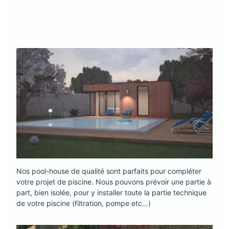
Nos pool-house de qualité sont parfaits pour compléter
votre projet de piscine. Nous pouvons prévoir une partie à
part, bien isolée, pour y installer toute la partie technique
de votre piscine (filtration, pompe etc…)