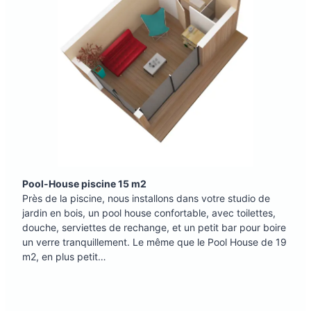
Pool-House piscine 15 m2
Près de la piscine, nous installons dans votre studio de
jardin en bois, un pool house confortable, avec toilettes,
douche, serviettes de rechange, et un petit bar pour boire
un verre tranquillement. Le même que le Pool House de 19
m2, en plus petit…