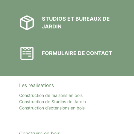
STUDIOS ET BUREAUX DE
JARDIN
FORMULAIRE DE CONTACT
Les réalisations
Construction de maisons en bois
Construction de Studios de Jardin
Construction d’extensions en bois
Construire en bois