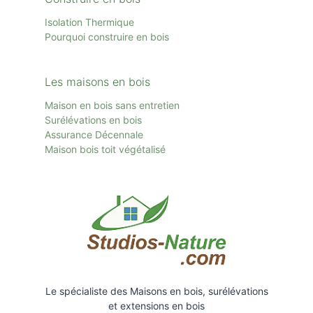
Isolation Thermique
Pourquoi construire en bois
Les maisons en bois
Maison en bois sans entretien
Surélévations en bois
Assurance Décennale
Maison bois toit
végétalisé
Le spécialiste des Maisons en bois, surélévations
et extensions en bois