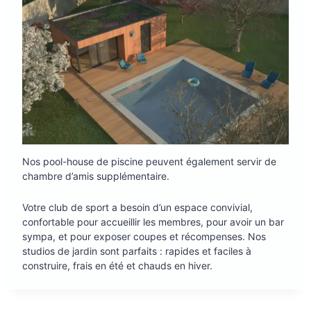
Nos pool-house de piscine peuvent également servir de
chambre d’amis supplémentaire.
Votre club de sport a besoin d’un espace convivial,
confortable pour accueillir les membres, pour avoir un bar
sympa, et pour exposer coupes et récompenses. Nos
studios de jardin sont parfaits : rapides et faciles à
construire, frais en été et chauds en hiver.