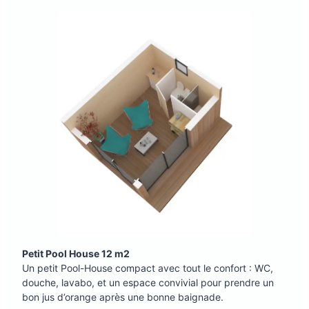
Petit Pool House 12 m2
Un petit Pool-House compact avec tout le confort : WC,
douche, lavabo, et un espace convivial pour prendre un
bon jus d’orange après une bonne baignade.