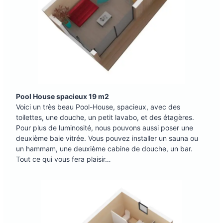
Pool House spacieux 19 m2
Voici un très beau Pool-House, spacieux, avec des
toilettes, une douche, un petit lavabo, et des étagères.
Pour plus de luminosité, nous pouvons aussi poser une
deuxième baie vitrée. Vous pouvez installer un sauna ou
un hammam, une deuxième cabine de douche, un bar.
Tout ce qui vous fera plaisir…