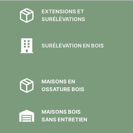
EXTENSIONS ET
SURÉLÉVATIONS
SURÉLÉVATION EN BOIS
MAISONS EN
OSSATURE BOIS
MAISONS BOIS
SANS ENTRETIEN