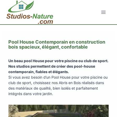
Aller
au
contenu
Pool House Contemporain en construction
bois spacieux, élégant, confortable
Un beau pool House pour votre piscine ou club de sport.
Nos studios permettent de créer des pool-house
contemporain, fiables et élégants.
Si vous avez besoin d’un Pool House pour votre piscine ou
club de sport, choisissez nos Abris en Bois réalisés dans
des matériaux de qualité, bien isolés et parfaitement
intégrés dans votre jardin.