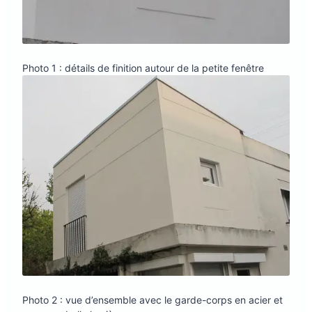
Photo 1 : détails de finition autour de la petite fenêtre
Photo 2 : vue d’ensemble avec le garde-corps en acier et