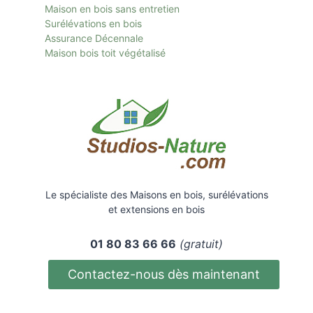
Maison en bois sans entretien
Surélévations en bois
Assurance Décennale
Maison bois toit
végétalisé
Le spécialiste des Maisons en bois, surélévations
et extensions en bois
01 80 83 66 66
(gratuit)
Contactez-nous dès maintenant