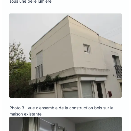
sous une belle lumière
Photo 3 : vue d’ensemble de la construction bois sur la
maison existante