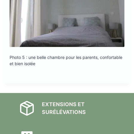
Photo 5 : une belle chambre pour les parents, confortable
et bien isolée
EXTENSIONS ET
SURÉLÉVATIONS