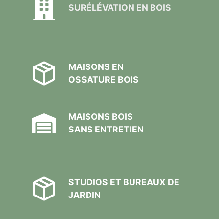
SURÉLÉVATION EN BOIS
MAISONS EN
OSSATURE BOIS
MAISONS BOIS
SANS ENTRETIEN
STUDIOS ET BUREAUX DE
JARDIN