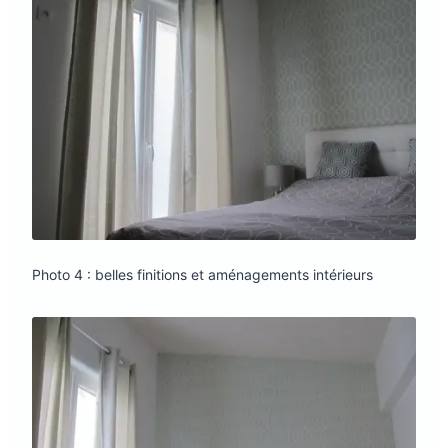
Photo 4 : belles finitions et aménagements intérieurs