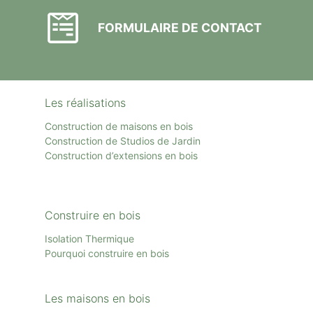
FORMULAIRE DE CONTACT
Les réalisations
Construction de maisons en bois
Construction de Studios de Jardin
Construction d’extensions en bois
Construire en bois
Isolation Thermique
Pourquoi construire en bois
Les maisons en bois