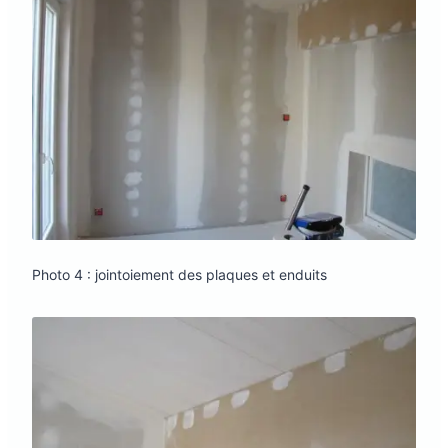
Photo 4 : jointoiement des plaques et enduits