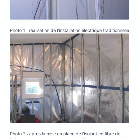
Photo 1 : réalisation de l’installation électrique traditionnelle
Photo 2 : après la mise en place de l’isolant en fibre de