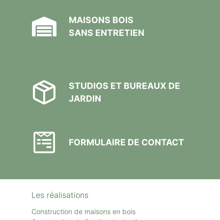
MAISONS BOIS
SANS ENTRETIEN
STUDIOS ET BUREAUX DE
JARDIN
FORMULAIRE DE CONTACT
Les réalisations
Construction de maisons en bois