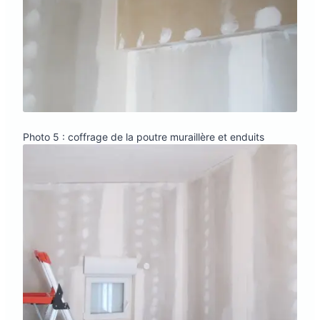
Photo 5 : coffrage de la poutre muraillère et enduits