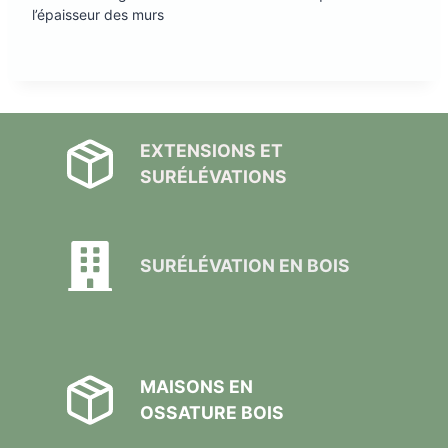
l’épaisseur des murs
EXTENSIONS ET
SURÉLÉVATIONS
SURÉLÉVATION EN BOIS
MAISONS EN
OSSATURE BOIS