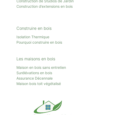
Construction de Studios de Jardin
Construction d’extensions en bois
Construire en bois
Isolation Thermique
Pourquoi construire en bois
Les maisons en bois
Maison en bois sans entretien
Surélévations en bois
Assurance Décennale
Maison bois toit
végétalisé